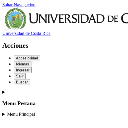
Saltar Navegación
Universidad de Costa Rica
Acciones
Accesibilidad
Idiomas
Ingresar
Salir
Buscar
Menu Pestana
Menu Principal