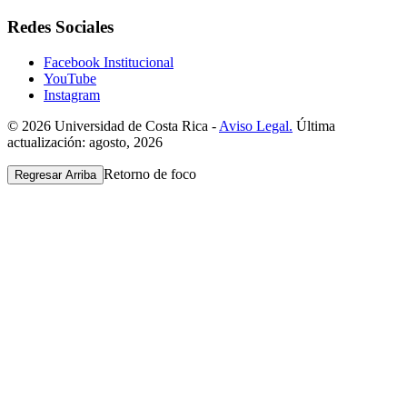
Redes Sociales
Facebook Institucional
YouTube
Instagram
© 2026 Universidad de Costa Rica -
Aviso Legal.
Última
actualización: agosto, 2026
Retorno de foco
Regresar Arriba