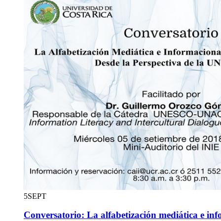
5
SEPT
Conversatorio: La alfabetización mediática e in