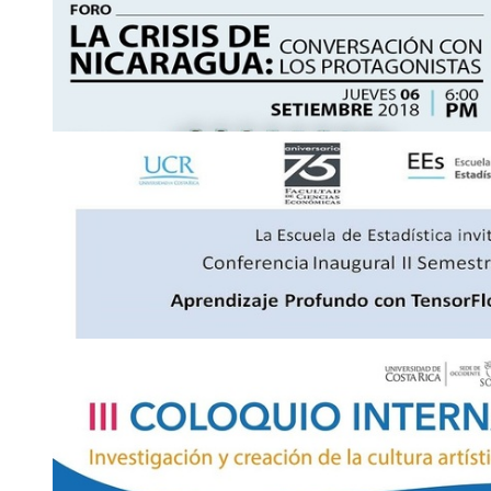
6
SEPT
Foros: La crisis de Nicaragua, conversación con 
Auditorio, Facultad de Educación