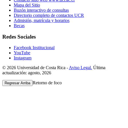
Mapa del Sitio
Buzón interactivo de consultas
Directorio completo de contactos UCR
Admisión, matrícula y horarios
Becas
Redes Sociales
Facebook Institucional
YouTube
Instagram
© 2026 Universidad de Costa Rica -
Aviso Legal.
Última
actualización: agosto, 2026
Retorno de foco
Regresar Arriba