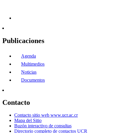
Publicaciones
Agenda
Multimedios
Noticias
Documentos
Contacto
Contacto sitio web www.ucr.ac.cr
Mapa del Sitio
Buzón interactivo de consultas
Directorio completo de contactos UCR