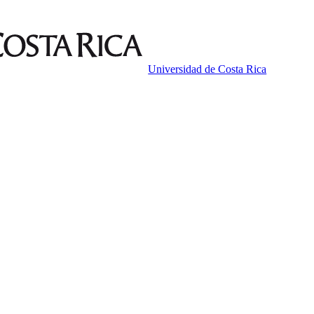
Universidad de Costa Rica