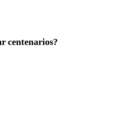
ar centenarios?