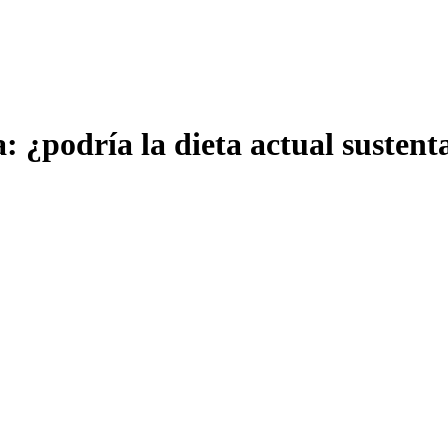
: ¿podría la dieta actual sustent