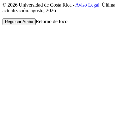
© 2026 Universidad de Costa Rica -
Aviso Legal.
Última
actualización: agosto, 2026
Retorno de foco
Regresar Arriba