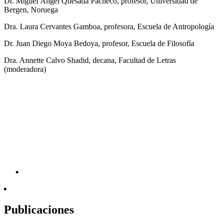
Dr. Miguel Ángel Quesada Pacheco, profesor, Universidad de
Bergen, Noruega
Dra. Laura Cervantes Gamboa, profesora, Escuela de Antropología
Dr. Juan Diego Moya Bedoya, profesor, Escuela de Filosofía
Dra. Annette Calvo Shadid, decana, Facultad de Letras
(moderadora)
Publicaciones