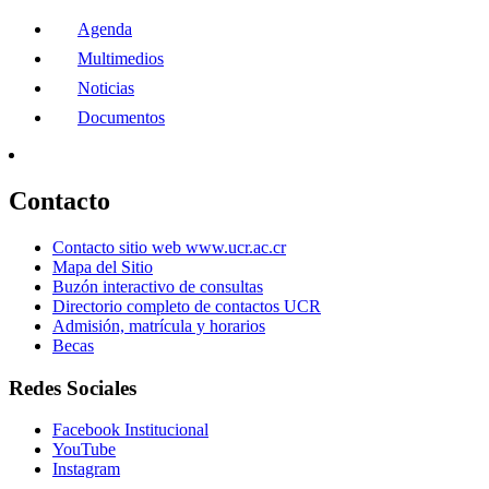
Agenda
Multimedios
Noticias
Documentos
Contacto
Contacto sitio web www.ucr.ac.cr
Mapa del Sitio
Buzón interactivo de consultas
Directorio completo de contactos UCR
Admisión, matrícula y horarios
Becas
Redes Sociales
Facebook Institucional
YouTube
Instagram