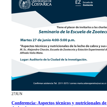
27
JUN
Conferencia: Aspectos técnicos y nutricionales de 