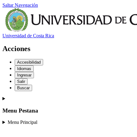
Saltar Navegación
Universidad de Costa Rica
Acciones
Accesibilidad
Idiomas
Ingresar
Salir
Buscar
Menu Pestana
Menu Principal