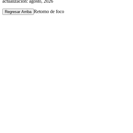
actualización: agosto, 2026
Retorno de foco
Regresar Arriba