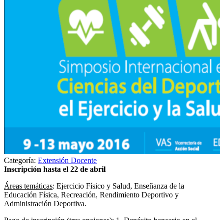
Categoría:
Extensión Docente
Inscripción hasta el 22 de abril
Áreas temáticas
: Ejercicio Físico y Salud, Enseñanza de la
Educación Física, Recreación, Rendimiento Deportivo y
Administración Deportiva.