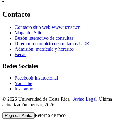
Contacto
Contacto sitio web www.ucr.ac.cr
Mapa del Sitio
Buzón interactivo de consultas
Directorio completo de contactos UCR
Admisión, matrícula y horarios
Becas
Redes Sociales
Facebook Institucional
YouTube
Instagram
© 2026 Universidad de Costa Rica -
Aviso Legal.
Última
actualización: agosto, 2026
Retorno de foco
Regresar Arriba