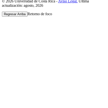
© 2026 Universidad de Costa Rica -
Aviso Legal.
Última
actualización: agosto, 2026
Retorno de foco
Regresar Arriba