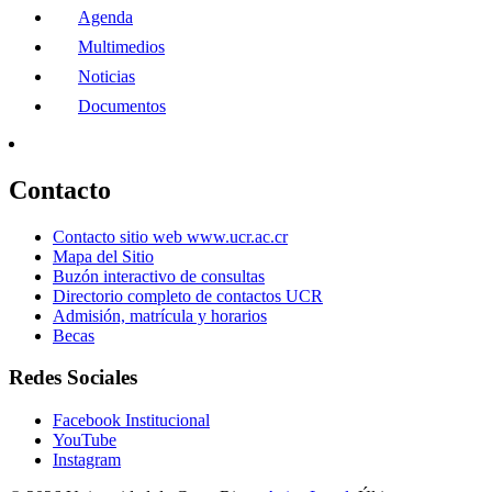
Agenda
Multimedios
Noticias
Documentos
Contacto
Contacto sitio web www.ucr.ac.cr
Mapa del Sitio
Buzón interactivo de consultas
Directorio completo de contactos UCR
Admisión, matrícula y horarios
Becas
Redes Sociales
Facebook Institucional
YouTube
Instagram