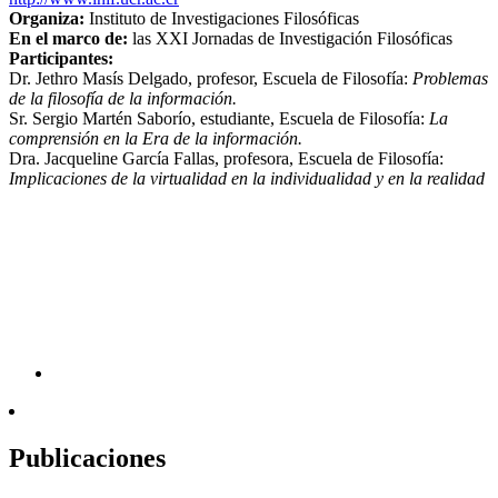
Organiza:
Instituto de Investigaciones Filosóficas
En el marco de:
las XXI Jornadas de Investigación Filosóficas
Participantes:
Dr. Jethro Masís Delgado, profesor, Escuela de Filosofía:
Problemas
de la filosofía de la información.
Sr. Sergio Martén Saborío, estudiante, Escuela de Filosofía:
La
comprensión en la Era de la información.
Dra. Jacqueline García Fallas, profesora, Escuela de Filosofía:
Implicaciones de la virtualidad en la individualidad y en la realidad
Publicaciones