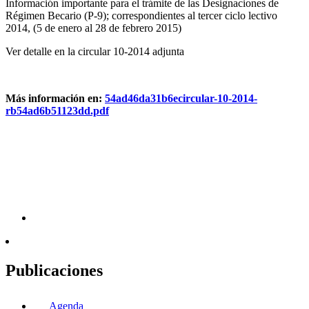
Información importante para el trámite de las Designaciones de
Régimen Becario (P-9); correspondientes al tercer ciclo lectivo
2014, (5 de enero al 28 de febrero 2015)
Ver detalle en la circular 10-2014 adjunta
Más información en:
54ad46da31b6ecircular-10-2014-
rb54ad6b51123dd.pdf
Publicaciones
Agenda