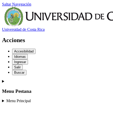
Saltar Navegación
Universidad de Costa Rica
Acciones
Accesibilidad
Idiomas
Ingresar
Salir
Buscar
Menu Pestana
Menu Principal