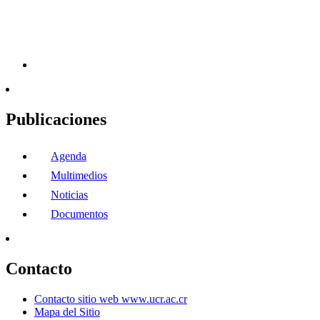
Publicaciones
Agenda
Multimedios
Noticias
Documentos
Contacto
Contacto sitio web www.ucr.ac.cr
Mapa del Sitio