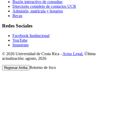
Buzón interactivo de consultas
Directorio completo de contactos UCR
Admisión, matrícula y horarios
Becas
Redes Sociales
Facebook Institucional
YouTube
Instagram
© 2026 Universidad de Costa Rica -
Aviso Legal.
Última
actualización: agosto, 2026
Retorno de foco
Regresar Arriba