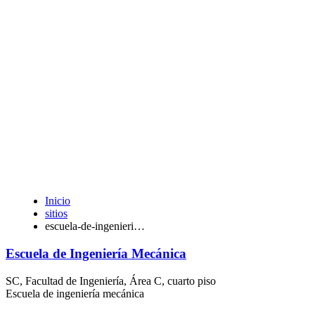
Inicio
sitios
escuela-de-ingenieri…
Escuela de Ingeniería Mecánica
SC, Facultad de Ingeniería, Área C, cuarto piso
Escuela de ingeniería mecánica