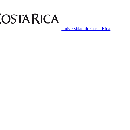
Universidad de Costa Rica