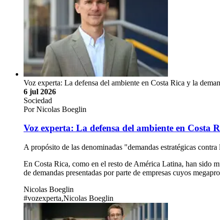
Voz experta: La defensa del ambiente en Costa Rica y la dem
6 jul 2026
Sociedad
Por Nicolas Boeglin
Voz experta: La defensa del ambiente en Costa
A propósito de las denominadas "demandas estratégicas contra l
En Costa Rica, como en el resto de América Latina, han sido muc
de demandas presentadas por parte de empresas cuyos megaproy
Nicolas Boeglin
#vozexperta,Nicolas Boeglin