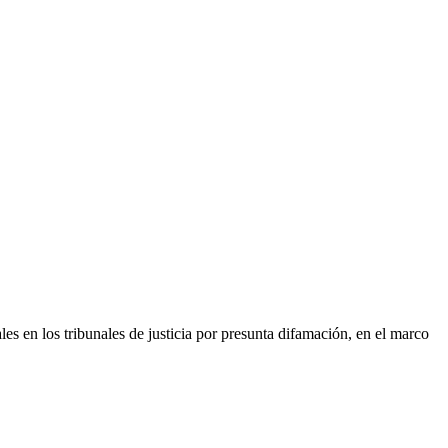
s en los tribunales de justicia por presunta difamación, en el marco