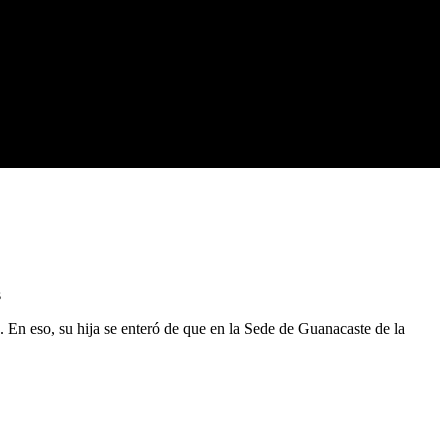
s
En eso, su hija se enteró de que en la Sede de Guanacaste de la