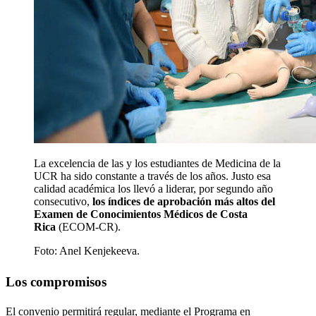
La excelencia de las y los estudiantes de Medicina de la
UCR ha sido constante a través de los años. Justo esa
calidad académica los llevó a liderar, por segundo año
consecutivo,
los índices de aprobación más altos del
Examen de Conocimientos Médicos de Costa
Rica
(ECOM-CR).
Foto:
Anel Kenjekeeva.
Los compromisos
El convenio permitirá regular, mediante el Programa en