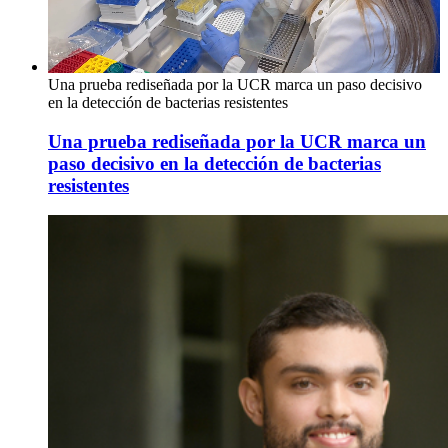
Una prueba rediseñada por la UCR marca un paso decisivo
en la detección de bacterias resistentes
Una prueba rediseñada por la UCR marca un
paso decisivo en la detección de bacterias
resistentes