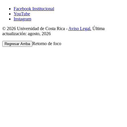
Facebook Institucional
YouTube
Instagram
© 2026 Universidad de Costa Rica -
Aviso Legal.
Última
actualización: agosto, 2026
Retorno de foco
Regresar Arriba