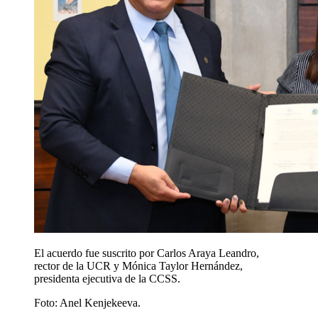
El acuerdo fue suscrito por Carlos Araya Leandro,
rector de la UCR y Mónica Taylor Hernández,
presidenta ejecutiva de la CCSS.
Foto:
Anel Kenjekeeva.