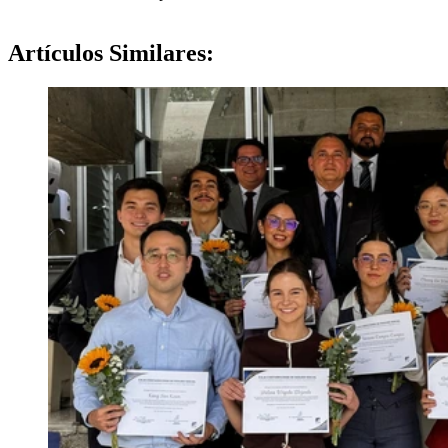
Artículos
Similares: