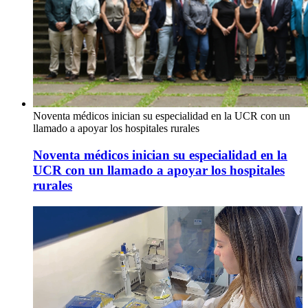
Noventa médicos inician su especialidad en la UCR con un
llamado a apoyar los hospitales rurales
Noventa médicos inician su especialidad en la
UCR con un llamado a apoyar los hospitales
rurales