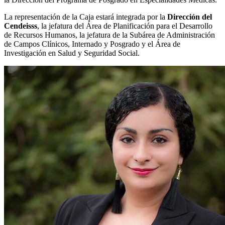
La representación de la Caja estará integrada por la
Dirección del
Cendeisss
, la jefatura del Área de Planificación para el Desarrollo
de Recursos Humanos, la jefatura de la Subárea de Administración
de Campos Clínicos, Internado y Posgrado y el Área de
Investigación en Salud y Seguridad Social.