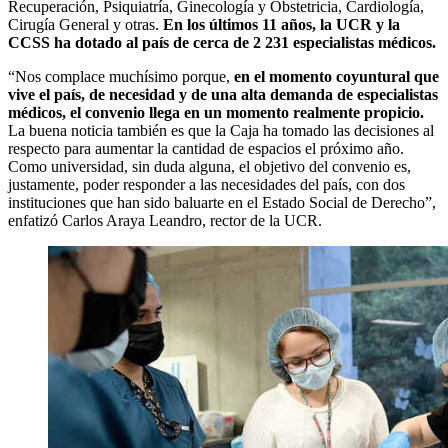
Recuperación, Psiquiatría, Ginecología y Obstetricia, Cardiología,
Cirugía General y otras.
En los últimos 11 años, la UCR y la
CCSS ha dotado al país de cerca de 2 231 especialistas médicos.
“Nos complace muchísimo porque,
en el momento coyuntural que
vive el país, de necesidad y de una alta demanda de especialistas
médicos, el convenio llega en un momento realmente propicio.
La buena noticia también es que la Caja ha tomado las decisiones al
respecto para aumentar la cantidad de espacios el próximo año.
Como universidad, sin duda alguna, el objetivo del convenio es,
justamente, poder responder a las necesidades del país, con dos
instituciones que han sido baluarte en el Estado Social de Derecho”,
enfatizó Carlos Araya Leandro, rector de la UCR.