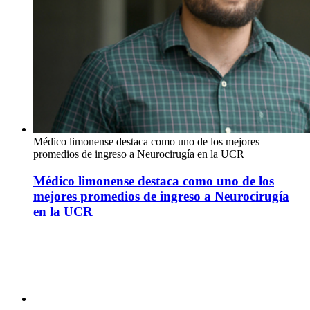
Médico limonense destaca como uno de los mejores
promedios de ingreso a Neurocirugía en la UCR
Médico limonense destaca como uno de los
mejores promedios de ingreso a Neurocirugía
en la UCR