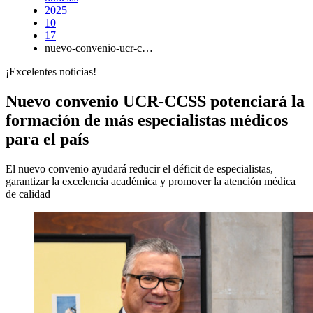
2025
10
17
nuevo-convenio-ucr-c…
¡Excelentes noticias!
Nuevo convenio UCR-CCSS potenciará la
formación de más especialistas médicos
para el país
El nuevo convenio ayudará reducir el déficit de especialistas,
garantizar la excelencia académica y promover la atención médica
de calidad