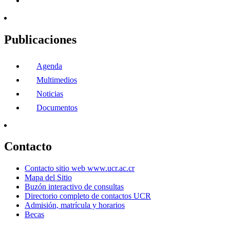
Publicaciones
Agenda
Multimedios
Noticias
Documentos
Contacto
Contacto sitio web www.ucr.ac.cr
Mapa del Sitio
Buzón interactivo de consultas
Directorio completo de contactos UCR
Admisión, matrícula y horarios
Becas