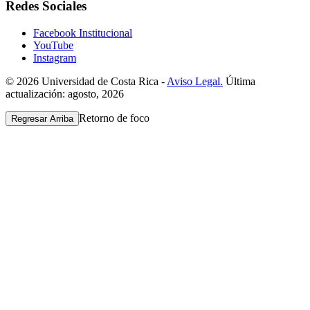
Redes Sociales
Facebook Institucional
YouTube
Instagram
© 2026 Universidad de Costa Rica -
Aviso Legal.
Última
actualización: agosto, 2026
Retorno de foco
Regresar Arriba