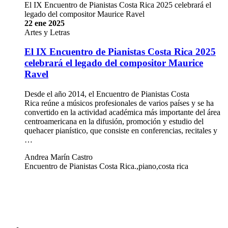
El IX Encuentro de Pianistas Costa Rica 2025 celebrará el
legado del compositor Maurice Ravel
22 ene 2025
Artes y Letras
El IX Encuentro de Pianistas Costa Rica 2025
celebrará el legado del compositor Maurice
Ravel
Desde el año 2014, el Encuentro de Pianistas Costa
Rica reúne a músicos profesionales de varios países y se ha
convertido en la actividad académica más importante del área
centroamericana en la difusión, promoción y estudio del
quehacer pianístico, que consiste en conferencias, recitales y
…
Andrea Marín Castro
Encuentro de Pianistas Costa Rica.,piano,costa rica