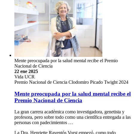
Mente preocupada por la salud mental recibe el Premio
Nacional de Ciencia
22 ene 2025
Vida UCR
Premio Nacional de Ciencia Clodomiro Picado Twight 2024
Mente preocupada por la salud mental recibe el
Premio Nacional de Ciencia
La gran carrera académica como investigadora, genetista y
profesora, pero sobre todo como una científica entregada a las
personas con padecimientos …
La Dra. Henriette Raventós Vorst empezó, como todo