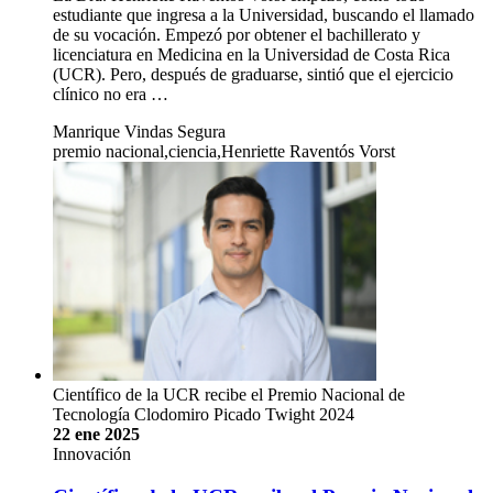
estudiante que ingresa a la Universidad, buscando el llamado
de su vocación. Empezó por obtener el bachillerato y
licenciatura en Medicina en la Universidad de Costa Rica
(UCR). Pero, después de graduarse, sintió que el ejercicio
clínico no era …
Manrique Vindas Segura
premio nacional,ciencia,Henriette Raventós Vorst
Científico de la UCR recibe el Premio Nacional de
Tecnología Clodomiro Picado Twight 2024
22 ene 2025
Innovación