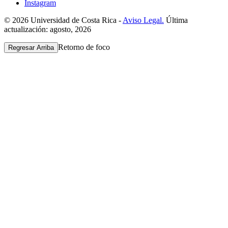
Instagram
© 2026 Universidad de Costa Rica -
Aviso Legal.
Última
actualización: agosto, 2026
Retorno de foco
Regresar Arriba