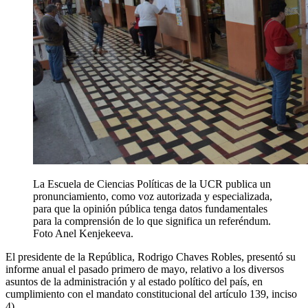
La Escuela de Ciencias Políticas de la UCR publica un
pronunciamiento, como voz autorizada y especializada,
para que la opinión pública tenga datos fundamentales
para la comprensión de lo que significa un referéndum.
Foto Anel Kenjekeeva.
El presidente de la República, Rodrigo Chaves Robles, presentó su
informe anual el pasado primero de mayo, relativo a los diversos
asuntos de la administración y al estado político del país, en
cumplimiento con el mandato constitucional del artículo 139, inciso
4).