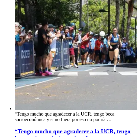
“Tengo mucho que agradecer a la UCR, tengo beca
socioeconómica y si no fuera por eso no podría …
“Tengo mucho que agradecer a la UCR, tengo