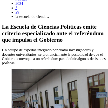
2024
5
29
la-escuela-de-cienci…
La Escuela de Ciencias Políticas emite
criterio especializado ante el referéndum
que impulsa el Gobierno
Un equipo de expertos integrado por cuatro investigadores y
docentes universitarios, se pronuncian ante la posibilidad de que el
Gobierno convoque a un referéndum para definir algunas decisiones
políticas.