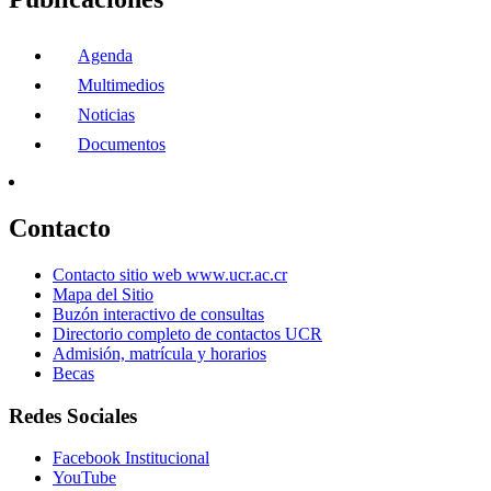
Agenda
Multimedios
Noticias
Documentos
Contacto
Contacto sitio web www.ucr.ac.cr
Mapa del Sitio
Buzón interactivo de consultas
Directorio completo de contactos UCR
Admisión, matrícula y horarios
Becas
Redes Sociales
Facebook Institucional
YouTube