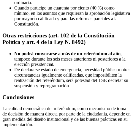
ordinaria.
Cuando participe un cuarenta por ciento (40 %) como
mínimo, en los asuntos que requieran la aprobación legislativa
por mayoría calificada y para las reformas parciales a la
Constitución.
Otras restricciones (art. 102 de la Constitución
Política y art. 4 de la Ley N. 8492)
No podrá convocarse a más de un referéndum al año
,
tampoco durante los seis meses anteriores ni posteriores a la
elección presidencial.
De declararse estado de emergencia, necesidad pública u otras
circunstancias igualmente calificadas, que imposibiliten la
realización del referéndum, será potestad del TSE decretar su
suspensión y reprogramación.
Conclusiones
La calidad democrática del referéndum, como mecanismo de toma
de decisión de manera directa por parte de la ciudadanía, depende en
gran medida del diseño institucional y de las buenas prácticas en su
implementación.