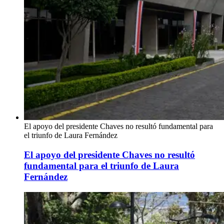
El apoyo del presidente Chaves no resultó fundamental para
el triunfo de Laura Fernández
El apoyo del presidente Chaves no resultó
fundamental para el triunfo de Laura
Fernández