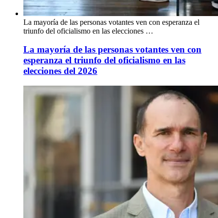
La mayoría de las personas votantes ven con esperanza el
triunfo del oficialismo en las elecciones …
La mayoría de las personas votantes ven con
esperanza el triunfo del oficialismo en las
elecciones del 2026