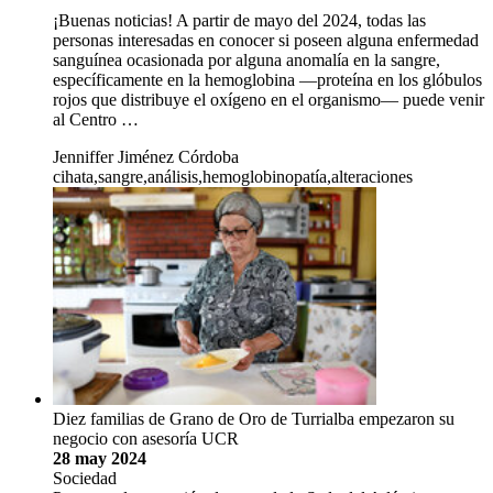
¡Buenas noticias! A partir de mayo del 2024, todas las
personas interesadas en conocer si poseen alguna enfermedad
sanguínea ocasionada por alguna anomalía en la sangre,
específicamente en la hemoglobina —proteína en los glóbulos
rojos que distribuye el oxígeno en el organismo— puede venir
al Centro …
Jenniffer Jiménez Córdoba
cihata,sangre,análisis,hemoglobinopatía,alteraciones
Diez familias de Grano de Oro de Turrialba empezaron su
negocio con asesoría UCR
28 may 2024
Sociedad