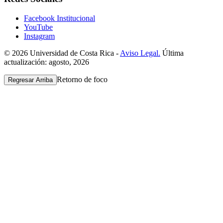
Facebook Institucional
YouTube
Instagram
© 2026 Universidad de Costa Rica -
Aviso Legal.
Última
actualización: agosto, 2026
Retorno de foco
Regresar Arriba