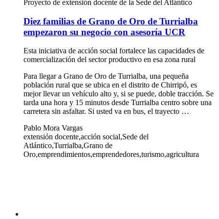
Proyecto de extensión docente de la Sede del Atlántico
Diez familias de Grano de Oro de Turrialba
empezaron su negocio con asesoría UCR
Esta iniciativa de acción social fortalece las capacidades de
comercialización del sector productivo en esa zona rural
Para llegar a Grano de Oro de Turrialba, una pequeña
población rural que se ubica en el distrito de Chirripó, es
mejor llevar un vehículo alto y, si se puede, doble tracción. Se
tarda una hora y 15 minutos desde Turrialba centro sobre una
carretera sin asfaltar. Si usted va en bus, el trayecto …
Pablo Mora Vargas
extensión docente,acción social,Sede del
Atlántico,Turrialba,Grano de
Oro,emprendimientos,emprendedores,turismo,agricultura