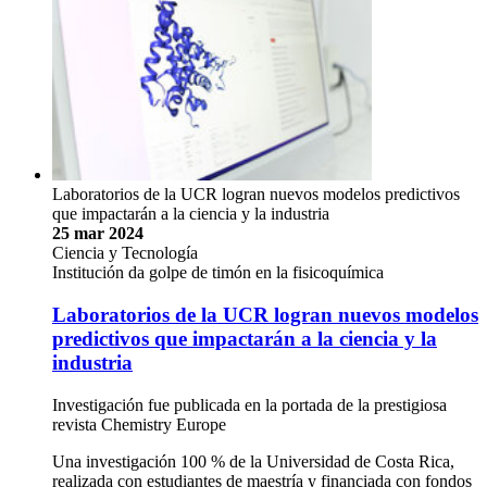
Laboratorios de la UCR logran nuevos modelos predictivos
que impactarán a la ciencia y la industria
25 mar 2024
Ciencia y Tecnología
Institución da golpe de timón en la fisicoquímica
Laboratorios de la UCR logran nuevos modelos
predictivos que impactarán a la ciencia y la
industria
Investigación fue publicada en la portada de la prestigiosa
revista Chemistry Europe
Una investigación 100 % de la Universidad de Costa Rica,
realizada con estudiantes de maestría y financiada con fondos