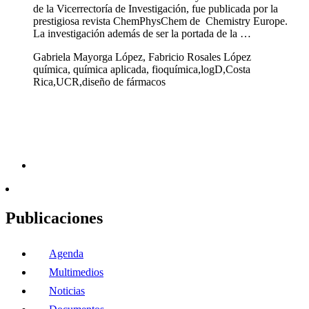
de la Vicerrectoría de Investigación, fue publicada por la
prestigiosa revista ChemPhysChem de Chemistry Europe.
La investigación además de ser la portada de la …
Gabriela Mayorga López, Fabricio Rosales López
química, química aplicada, fioquímica,logD,Costa
Rica,UCR,diseño de fármacos
Publicaciones
Agenda
Multimedios
Noticias