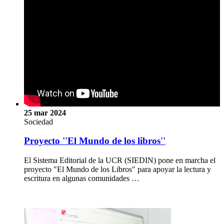
25 mar 2024
Sociedad
Proyecto ''El Mundo de los libros''
El Sistema Editorial de la UCR (SIEDIN) pone en marcha el
proyecto "El Mundo de los Libros" para apoyar la lectura y
escritura en algunas comunidades …