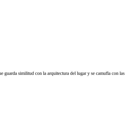
 guarda similitud con la arquitectura del lugar y se camufla con las