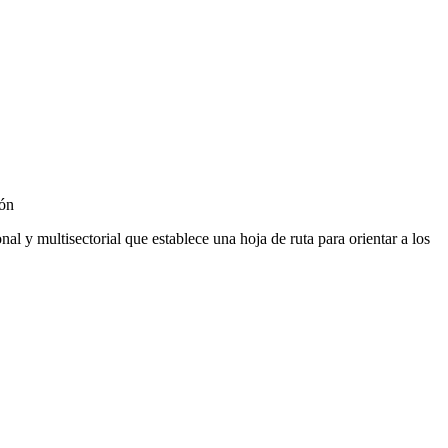
ión
 y multisectorial que establece una hoja de ruta para orientar a los