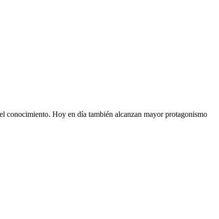
n del conocimiento. Hoy en día también alcanzan mayor protagonismo