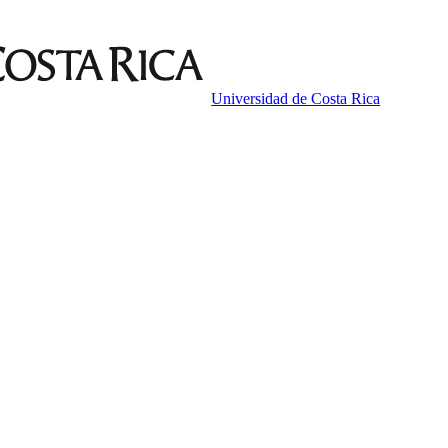
Universidad de Costa Rica