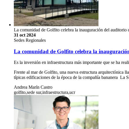
La comunidad de Golfito celebra la inauguración del auditorio 
31 oct 2024
Sedes Regionales
La comunidad de Golfito celebra la inauguración 
Es la inversión en infraestructura más importante que se ha real
Frente al mar de Golfito, una nueva estructura arquitectónica l
típicas edificaciones de la época de la compañía bananera La 
Andrea Marín Castro
golfito,sede sur,infraestructura,ucr