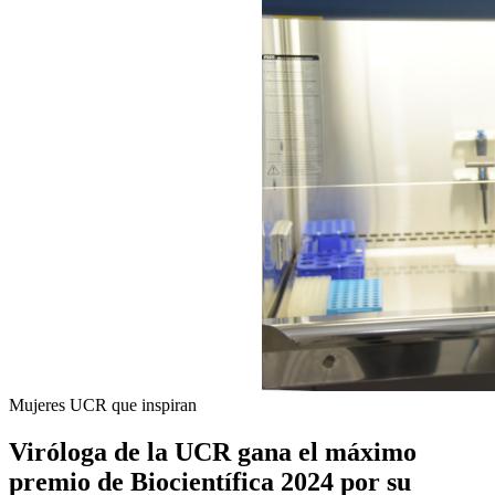
Mujeres UCR que inspiran
Viróloga de la UCR gana el máximo
premio de Biocientífica 2024 por su