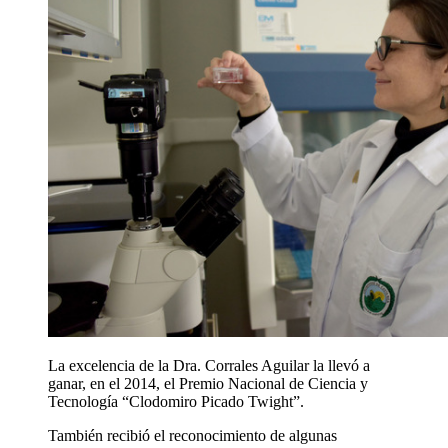
La excelencia de la Dra. Corrales Aguilar la llevó a
ganar, en el 2014, el Premio Nacional de Ciencia y
Tecnología “Clodomiro Picado Twight”.
También recibió el reconocimiento de algunas