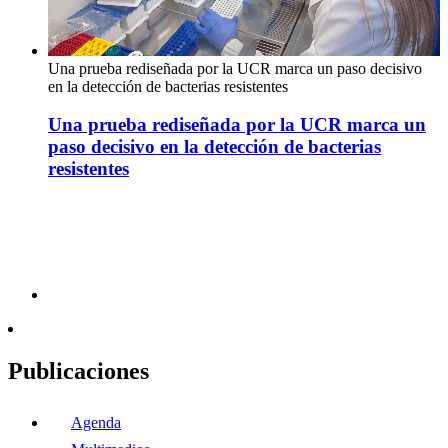
Una prueba rediseñada por la UCR marca un paso decisivo
en la detección de bacterias resistentes
Una prueba rediseñada por la UCR marca un
paso decisivo en la detección de bacterias
resistentes
Publicaciones
Agenda