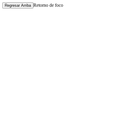
Retorno de foco
Regresar Arriba