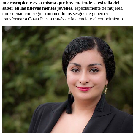
microscópico y es la misma que hoy enciende la estrella del
saber en las nuevas mentes jóvenes
, especialmente de mujeres,
que sueñan con seguir rompiendo los sesgos de género y
transformar a Costa Rica a través de la ciencia y el conocimiento.