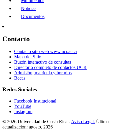
Multimedios
Noticias
Documentos
Contacto
Contacto sitio web www.ucr.ac.cr
Mapa del Sitio
Buzón interactivo de consultas
Directorio completo de contactos UCR
Admisión, matrícula y horarios
Becas
Redes Sociales
Facebook Institucional
YouTube
Instagram
© 2026 Universidad de Costa Rica -
Aviso Legal.
Última
actualización: agosto, 2026