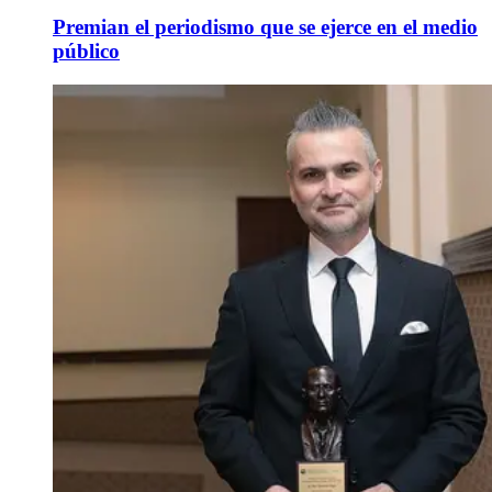
Premian el periodismo que se ejerce en el medio
público