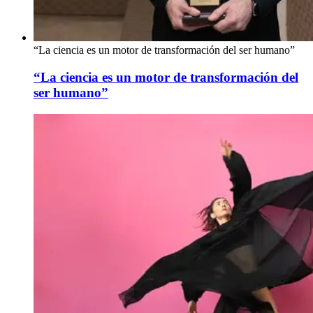
“La ciencia es un motor de transformación del ser humano”
“La ciencia es un motor de transformación del
ser humano”