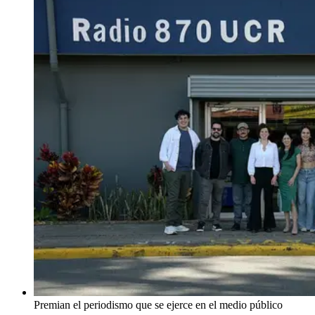
Premian el periodismo que se ejerce en el medio público