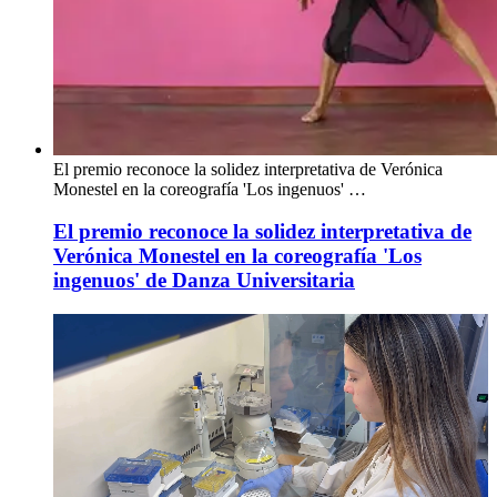
El premio reconoce la solidez interpretativa de Verónica
Monestel en la coreografía 'Los ingenuos' …
El premio reconoce la solidez interpretativa de
Verónica Monestel en la coreografía 'Los
ingenuos' de Danza Universitaria