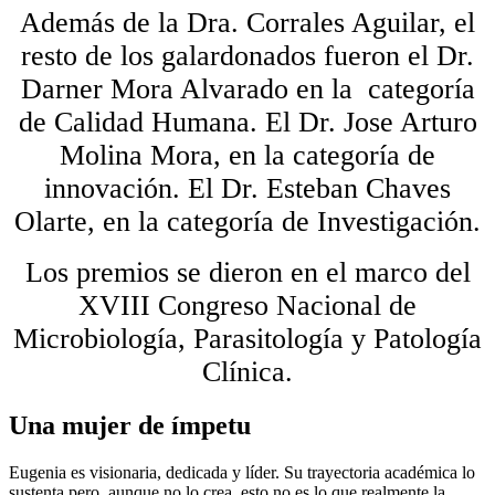
Además de la Dra. Corrales Aguilar, el
resto de los galardonados fueron el Dr.
Darner Mora Alvarado en la categoría
de Calidad Humana. El Dr. Jose Arturo
Molina Mora, en la categoría de
innovación. El Dr. Esteban Chaves
Olarte, en la categoría de Investigación.
Los premios se dieron en el marco del
XVIII Congreso Nacional de
Microbiología, Parasitología y Patología
Clínica.
Una mujer de ímpetu
Eugenia es visionaria, dedicada y líder. Su trayectoria académica lo
sustenta pero, aunque no lo crea, esto no es lo que realmente la