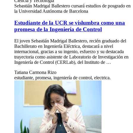
Ciencia y Tecnología
Sebastián Madrigal Ballestero cursará estudios de posgrado en
la Universidad Autónoma de Barcelona
Estudiante de la UCR se vislumbra como una
promesa de la Ingeniería de Control
El joven Sebastián Madrigal Ballestero, recién graduado del
Bachillerato en Ingeniería Eléctrica, destacará a nivel
internacional, gracias a su ingenio, esfuerzo y su destacada
trayectoria como asistente de Laboratorio de Investigación en
Ingeniería de Control (CERLab), del Instituto de …
Tatiana Carmona Rizo
estudiante, promesa, ingeniería de control, electrica.