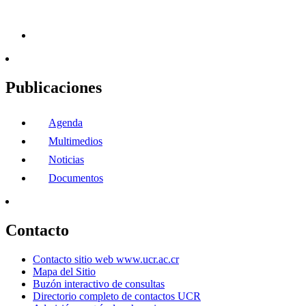
Publicaciones
Agenda
Multimedios
Noticias
Documentos
Contacto
Contacto sitio web www.ucr.ac.cr
Mapa del Sitio
Buzón interactivo de consultas
Directorio completo de contactos UCR