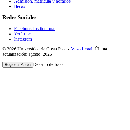
Admisión, matrícula y horarios
Becas
Redes Sociales
Facebook Institucional
YouTube
Instagram
© 2026 Universidad de Costa Rica -
Aviso Legal.
Última
actualización: agosto, 2026
Retorno de foco
Regresar Arriba