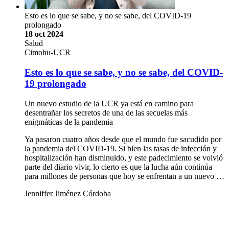
Esto es lo que se sabe, y no se sabe, del COVID-19
prolongado
18 oct 2024
Salud
Cimohu-UCR
Esto es lo que se sabe, y no se sabe, del COVID-
19 prolongado
Un nuevo estudio de la UCR ya está en camino para
desentrañar los secretos de una de las secuelas más
enigmáticas de la pandemia
Ya pasaron cuatro años desde que el mundo fue sacudido por
la pandemia del COVID-19. Si bien las tasas de infección y
hospitalización han disminuido, y este padecimiento se volvió
parte del diario vivir, lo cierto es que la lucha aún continúa
para millones de personas que hoy se enfrentan a un nuevo …
Jenniffer Jiménez Córdoba