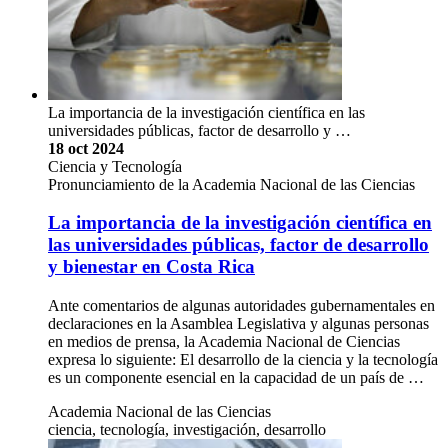
La importancia de la investigación científica en las
universidades públicas, factor de desarrollo y …
18 oct 2024
Ciencia y Tecnología
Pronunciamiento de la Academia Nacional de las Ciencias
La importancia de la investigación científica en
las universidades públicas, factor de desarrollo
y bienestar en Costa Rica
Ante comentarios de algunas autoridades gubernamentales en
declaraciones en la Asamblea Legislativa y algunas personas
en medios de prensa, la Academia Nacional de Ciencias
expresa lo siguiente: El desarrollo de la ciencia y la tecnología
es un componente esencial en la capacidad de un país de …
Academia Nacional de las Ciencias
ciencia, tecnología, investigación, desarrollo