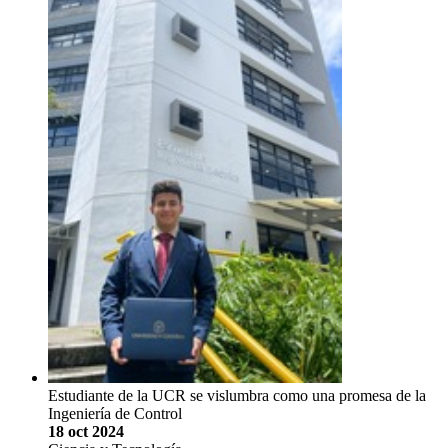
Estudiante de la UCR se vislumbra como una promesa de la
Ingeniería de Control
18 oct 2024