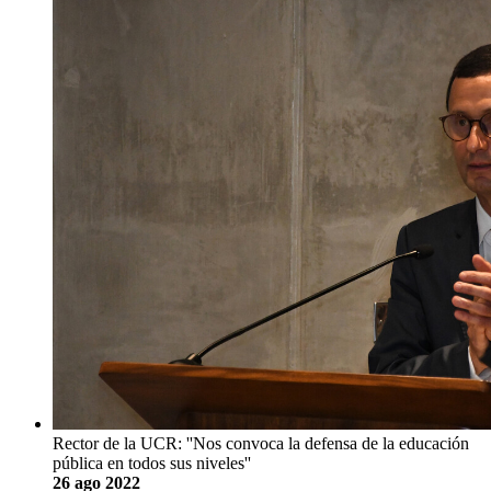
Rector de la UCR: ''Nos convoca la defensa de la educación
pública en todos sus niveles''
26 ago 2022