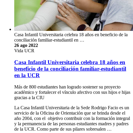
Casa Infantil Universitaria celebra 18 años en beneficio de la
conciliación familiar-estudiantil en …
26 ago 2022
Vida UCR
Casa Infantil Universitaria celebra 18 años en
beneficio de la conciliación familiar-estudiantil
en la UCR
Más de 800 estudiantes han logrado sostener su proyecto
académico y fortalecer el vínculo afectivo con sus hijos e hijas
gracias a la CIU
La Casa Infantil Universitaria de la Sede Rodrigo Facio es un
servicio de la Oficina de Orientación que se brinda desde el
año 2004, con el objetivo contribuir con la formación integral
y la permanencia de las personas estudiantes madres y padres
de la UCR. Como parte de sus pilares sobresalen …