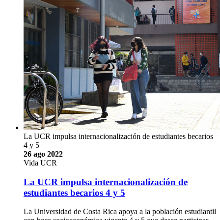
La UCR impulsa internacionalización de estudiantes becarios
4 y 5
26 ago 2022
Vida UCR
La UCR impulsa internacionalización de
estudiantes becarios 4 y 5
La Universidad de Costa Rica apoya a la población estudiantil