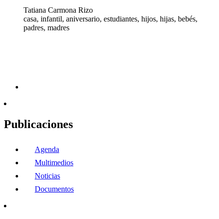
Tatiana Carmona Rizo
casa, infantil, aniversario, estudiantes, hijos, hijas, bebés,
padres, madres
Publicaciones
Agenda
Multimedios
Noticias
Documentos