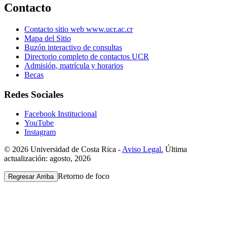
Contacto
Contacto sitio web www.ucr.ac.cr
Mapa del Sitio
Buzón interactivo de consultas
Directorio completo de contactos UCR
Admisión, matrícula y horarios
Becas
Redes Sociales
Facebook Institucional
YouTube
Instagram
© 2026 Universidad de Costa Rica -
Aviso Legal.
Última
actualización: agosto, 2026
Retorno de foco
Regresar Arriba