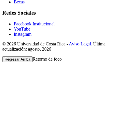
Becas
Redes Sociales
Facebook Institucional
YouTube
Instagram
© 2026 Universidad de Costa Rica -
Aviso Legal.
Última
actualización: agosto, 2026
Retorno de foco
Regresar Arriba