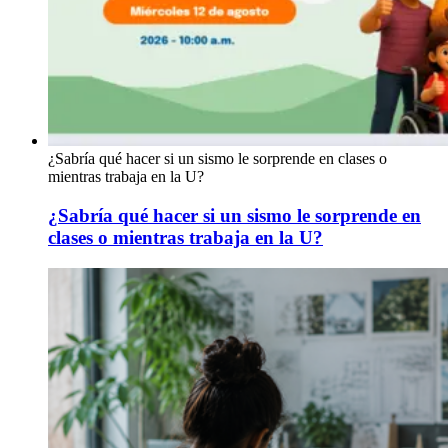
¿Sabría qué hacer si un sismo le sorprende en clases o
mientras trabaja en la U?
¿Sabría qué hacer si un sismo le sorprende en
clases o mientras trabaja en la U?