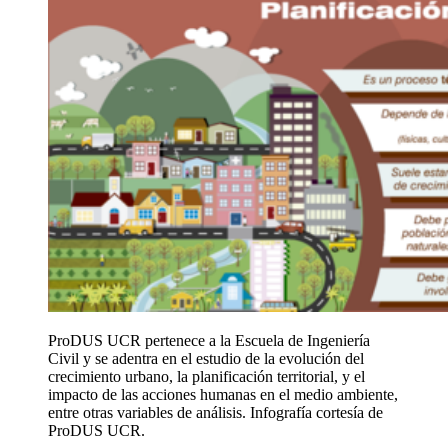
ProDUS UCR
pertenece a la Escuela de Ingeniería
Civil
y
se adentra en el estudio de la
evolución del
crecimiento urbano,
la
planificación territorial,
y el
impacto
de las acciones humanas en el medio ambiente,
entre otras variables de análisis
.
Infografía cortesía de
ProDUS UCR.