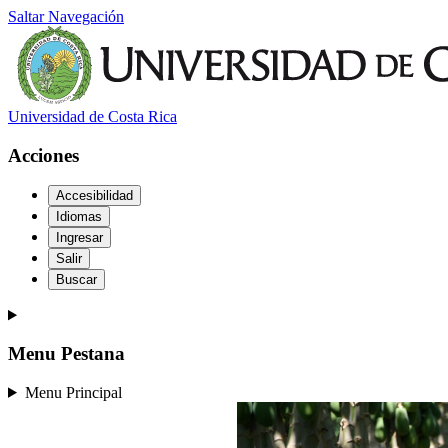
Saltar Navegación
Universidad de Costa Rica
Acciones
Accesibilidad
Idiomas
Ingresar
Salir
Buscar
Menu Pestana
Menu Principal