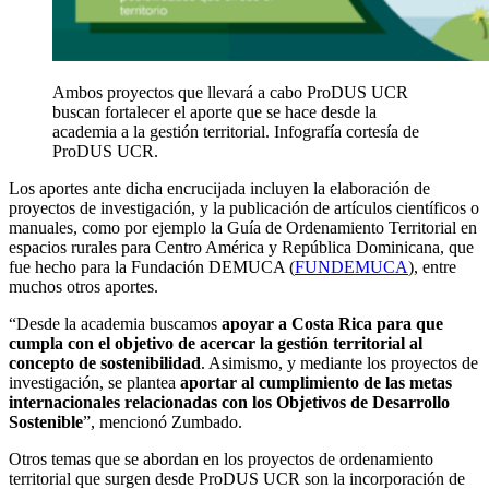
Ambos proyectos que llevará a cabo ProDUS UCR
buscan fortalecer el aporte que se hace desde la
academia a la gestión territorial.
Infografía cortesía de
ProDUS UCR.
Los aportes ante dicha encrucijada incluyen la elaboración de
proyectos de investigación, y la publicación de artículos científicos o
manuales, como por ejemplo la Guía de Ordenamiento Territorial en
espacios rurales para Centro América y República Dominicana, que
fue hecho para la Fundación DEMUCA (
FUNDEMUCA
), entre
muchos otros aportes.
“
Desde la academia buscamos
apoyar a Costa Rica para que
cumpla con el objetivo de acercar la gestión territorial al
concepto de sostenibilidad
. Asimismo, y mediante los proyectos de
investigación, se plantea
aportar al cumplimiento de las metas
internacionales relacionadas con los Objetivos de Desarrollo
Sostenible
”, mencionó Zumbado.
Otros temas que se abordan en los proyectos de ordenamiento
territorial que surgen desde ProDUS UCR son la incorporación de