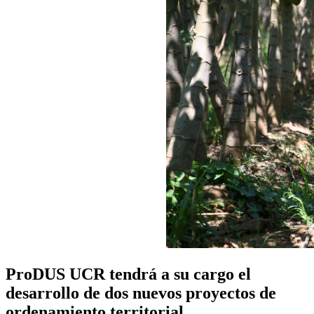
ProDUS UCR tendrá a su cargo el
desarrollo de dos nuevos proyectos de
ordenamiento territorial