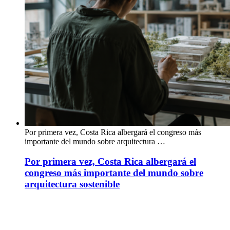
Por primera vez, Costa Rica albergará el congreso más
importante del mundo sobre arquitectura …
Por primera vez, Costa Rica albergará el
congreso más importante del mundo sobre
arquitectura sostenible