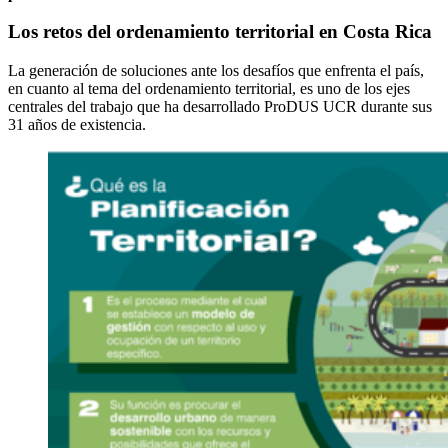
Los retos del ordenamiento territorial en Costa Rica
La generación de soluciones ante los desafíos que enfrenta el país,
en cuanto al tema del ordenamiento territorial, es uno de los ejes
centrales del trabajo que ha desarrollado ProDU
S
UCR durante sus
31 años de existencia.