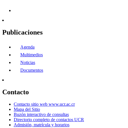
Publicaciones
Agenda
Multimedios
Noticias
Documentos
Contacto
Contacto sitio web www.ucr.ac.cr
Mapa del Sitio
Buzón interactivo de consultas
Directorio completo de contactos UCR
Admisión, matrícula y horarios