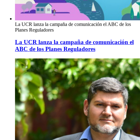
La UCR lanza la campaña de comunicación el ABC de los
Planes Reguladores
La UCR lanza la campaña de comunicación el
ABC de los Planes Reguladores