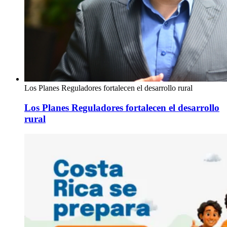
Los Planes Reguladores fortalecen el desarrollo rural
Los Planes Reguladores fortalecen el desarrollo
rural