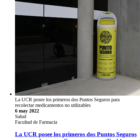
La UCR posee los primeros dos Puntos Seguros para
recolectar medicamentos no utilizables
6 may 2022
Salud
Facultad de Farmacia
La UCR posee los primeros dos Puntos Seguros