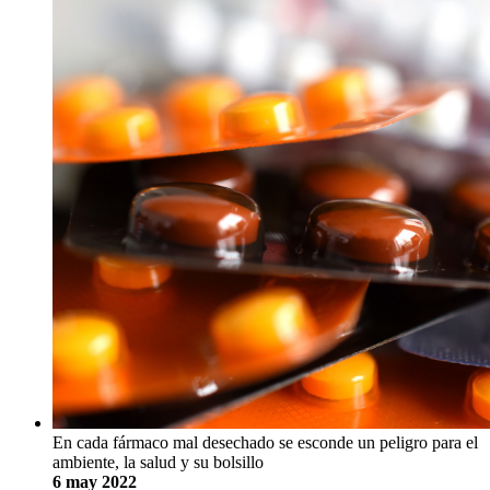
En cada fármaco mal desechado se esconde un peligro para el
ambiente, la salud y su bolsillo
6 may 2022