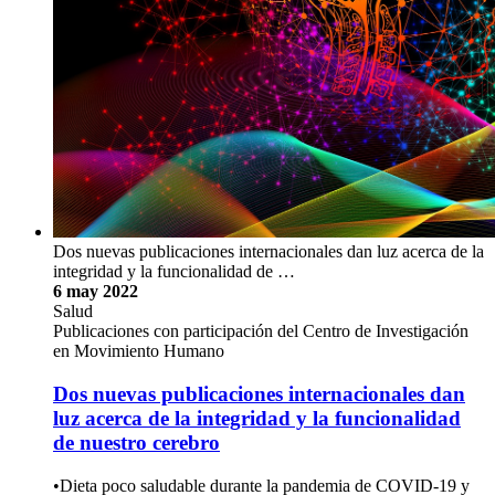
Dos nuevas publicaciones internacionales dan luz acerca de la
integridad y la funcionalidad de …
6 may 2022
Salud
Publicaciones con participación del Centro de Investigación
en Movimiento Humano
Dos nuevas publicaciones internacionales dan
luz acerca de la integridad y la funcionalidad
de nuestro cerebro
•Dieta poco saludable durante la pandemia de COVID-19 y