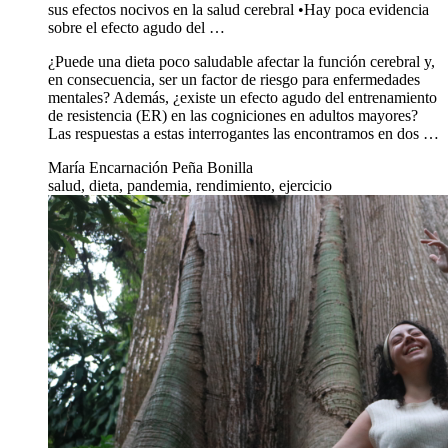
sus efectos nocivos en la salud cerebral •Hay poca evidencia
sobre el efecto agudo del …
¿Puede una dieta poco saludable afectar la función cerebral y,
en consecuencia, ser un factor de riesgo para enfermedades
mentales? Además, ¿existe un efecto agudo del entrenamiento
de resistencia (ER) en las cogniciones en adultos mayores?
Las respuestas a estas interrogantes las encontramos en dos …
María Encarnación Peña Bonilla
salud, dieta, pandemia, rendimiento, ejercicio