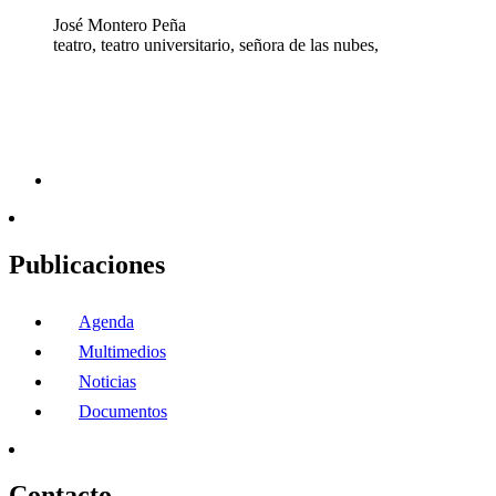
José Montero Peña
teatro, teatro universitario, señora de las nubes,
Publicaciones
Agenda
Multimedios
Noticias
Documentos
Contacto