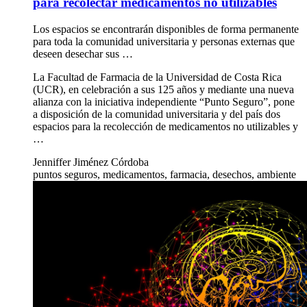
para recolectar medicamentos no utilizables
Los espacios se encontrarán disponibles de forma permanente
para toda la comunidad universitaria y personas externas que
deseen desechar sus …
La Facultad de Farmacia de la Universidad de Costa Rica
(UCR), en celebración a sus 125 años y mediante una nueva
alianza con la iniciativa independiente “Punto Seguro”, pone
a disposición de la comunidad universitaria y del país dos
espacios para la recolección de medicamentos no utilizables y
…
Jenniffer Jiménez Córdoba
puntos seguros, medicamentos, farmacia, desechos, ambiente