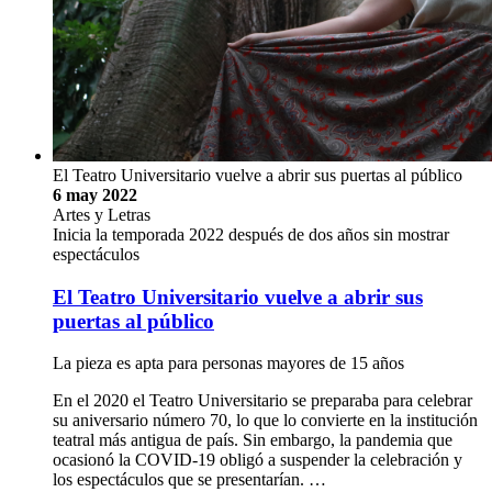
El Teatro Universitario vuelve a abrir sus puertas al público
6 may 2022
Artes y Letras
Inicia la temporada 2022 después de dos años sin mostrar
espectáculos
El Teatro Universitario vuelve a abrir sus
puertas al público
La pieza es apta para personas mayores de 15 años
En el 2020 el Teatro Universitario se preparaba para celebrar
su aniversario número 70, lo que lo convierte en la institución
teatral más antigua de país. Sin embargo, la pandemia que
ocasionó la COVID-19 obligó a suspender la celebración y
los espectáculos que se presentarían. …