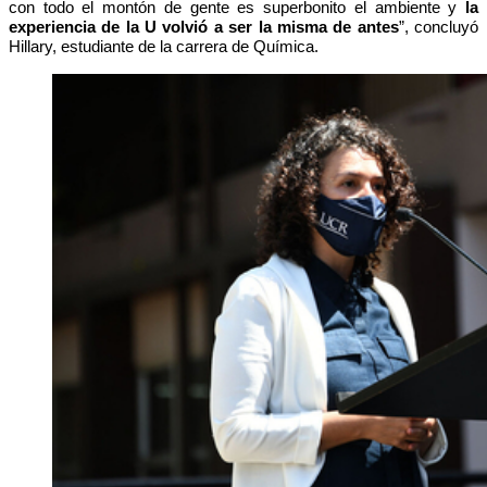
con todo el montón de gente es superbonito el ambiente y
la
experiencia de la U volvió a ser la misma de antes
”, concluyó
Hillary, estudiante de la carrera de Química.