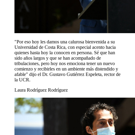
"Por eso hoy les damos una calurosa bienvenida a su
Universidad de Costa Rica, con especial acento hacia
quienes hasta hoy la conocen en persona. Sé que han
sido años largos y que se han acompañado de
tribulaciones, pero hoy nos emociona tener un nuevo
comienzo y recibirles en un ambiente más distendido y
afable" dijo el Dr. Gustavo Gutiérrez Espeleta, rector de
la UCR.
Laura Rodríguez Rodríguez