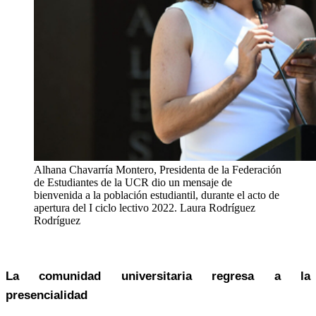
Alhana Chavarría Montero, Presidenta de la Federación
de Estudiantes de la UCR dio un mensaje de
bienvenida a la población estudiantil, durante el acto de
apertura del I ciclo lectivo 2022.
Laura Rodríguez
Rodríguez
La comunidad universitaria regresa a la
presencialidad