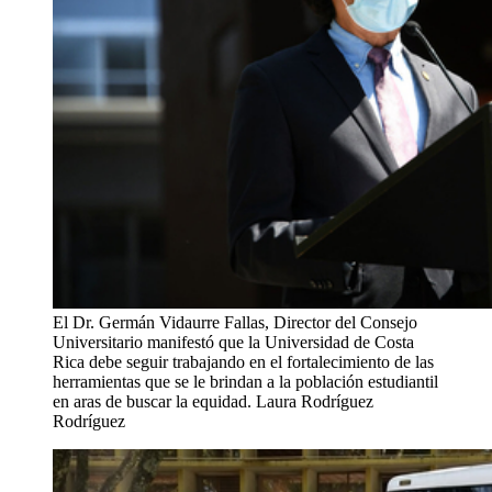
El Dr. Germán Vidaurre Fallas, Director del Consejo
Universitario manifestó que la Universidad de Costa
Rica debe seguir trabajando en el fortalecimiento de las
herramientas que se le brindan a la población estudiantil
en aras de buscar la equidad.
Laura Rodríguez
Rodríguez