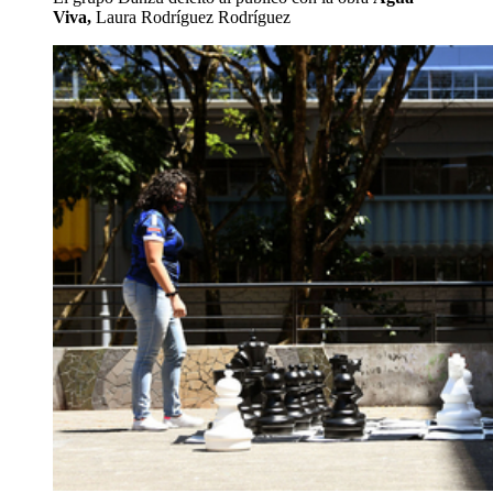
Viva,
Laura Rodríguez Rodríguez