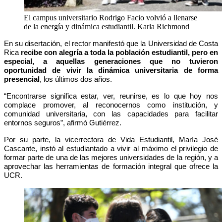
El campus universitario Rodrigo Facio volvió a llenarse
de la energía y dinámica estudiantil.
Karla Richmond
En su disertación, el rector manifestó que la Universidad de Costa
Rica
recibe con alegría a toda la población estudiantil, pero en
especial, a aquellas generaciones que no tuvieron
oportunidad de vivir la dinámica universitaria de forma
presencial
, los últimos dos años.
“Encontrarse significa estar, ver, reunirse, es lo que hoy nos
complace promover, al reconocernos como institución, y
comunidad universitaria, con las capacidades para facilitar
entornos seguros”, afirmó Gutiérrez.
Por su parte, la vicerrectora de Vida Estudiantil, María José
Cascante, instó al estudiantado a vivir al máximo el privilegio de
formar parte de una de las mejores universidades de la región, y a
aprovechar las herramientas de formación integral que ofrece la
UCR.