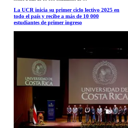
La UCR inicia su primer ciclo lectivo 2025 en
todo el país y recibe a más de 10 000
estudiantes de primer ingreso