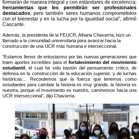
formarán de manera integral y con estándares de excelencia;
herramientas que les permitirán ser profesionales
destacados
, pero también seres humanos comprometidos
con el bienestar y en la lucha por la igualdad social”, afirmó
Cascante.
Además, la presidenta de la FEUCR, Alhana Chavarría, hizo un
llamado a la comunidad universitaria para avanzar hacia la
construcción de una UCR más humana e interseccional.
“Estamos llenos de entusiasmo por las nuevas generaciones que
traen aportes increíbles para el
fortalecimiento del movimiento
estudiantil
, el cual ha sido bastón del pensamiento crítico, de
defensa en la construcción de la educación superior, y de luchas
históricas… Recordemos que la fuerza que tenemos como
estudiantes para cambiar la historia es muy grande, la historia es
nuestra, porque el movimiento es nuestro, caminemos hacia una
UCR interseccional”, dijo Chavarría.