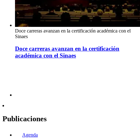
Doce carreras avanzan en la certificación académica con el
Sinaes
Doce carreras avanzan en la certificación
académica con el Sinaes
Publicaciones
Agenda