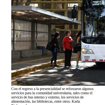
Con el regreso a la presencialidad se reforzaron algunos
servicios para la comunidad universitaria, tales como el
servicio de bus interno y externo, los servicios de
alimentación, las bibliotecas, entre otros.
Karla