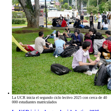
La UCR inicia el segundo ciclo lectivo 2025 con cerca de 40
000 estudiantes matriculados