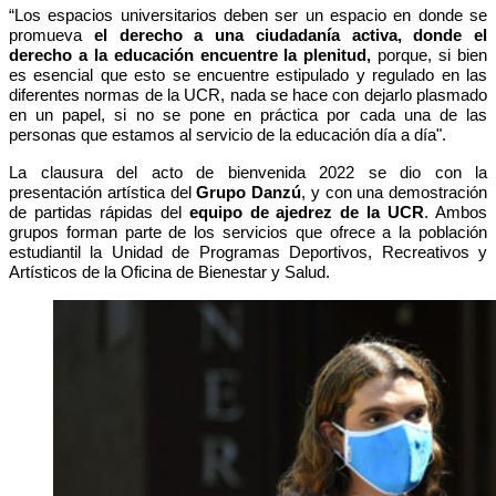
“Los espacios universitarios deben ser un espacio en donde se
promueva
el derecho a una ciudadanía activa, donde el
derecho a la educación encuentre la plenitud,
porque, si bien
es esencial que esto se encuentre estipulado y regulado en las
diferentes normas de la UCR, nada se hace con dejarlo plasmado
en un papel, si no se pone en práctica por cada una de las
personas que estamos al servicio de la educación día a día".
La clausura del acto de bienvenida 2022 se dio con la
presentación artística del
Grupo Danzú
, y con una demostración
de partidas rápidas del
equipo de ajedrez de la UCR
. Ambos
grupos forman parte de los servicios que ofrece a la población
estudiantil la Unidad de Programas Deportivos, Recreativos y
Artísticos de la Oficina de Bienestar y Salud.