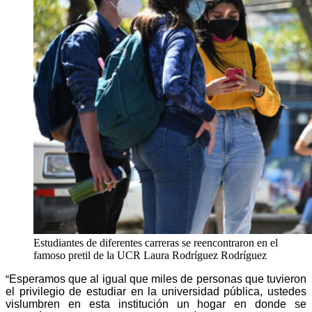
Estudiantes de diferentes carreras se reencontraron en el
famoso pretil de la UCR
Laura Rodríguez Rodríguez
Esperamos que al igual que miles de personas que tuvieron
“
el privilegio de estudiar en la universidad pública, ustedes
vislumbren en esta institución un hogar en donde se