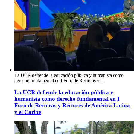
La UCR defiende la educación pública y humanista como
derecho fundamental en I Foro de Rectoras y …
La UCR defiende la educación pública y
humanista como derecho fundamental en I
Foro de Rectoras y Rectores de América Latina
y el Caribe