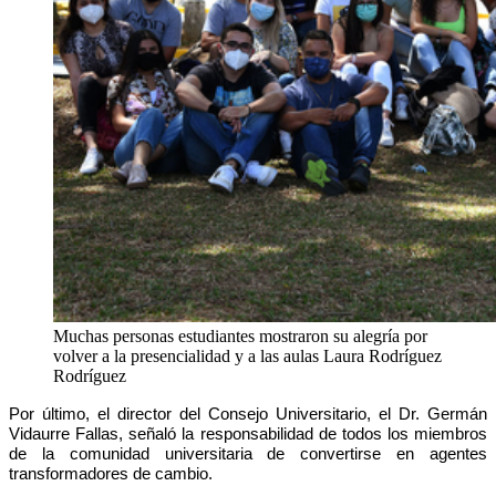
Muchas personas estudiantes mostraron su alegría por
volver a la presencialidad y a las aulas
Laura Rodríguez
Rodríguez
Por último, el director del Consejo Universitario, el Dr. Germán
Vidaurre Fallas, señaló la responsabilidad de todos los miembros
de la comunidad universitaria de convertirse en agentes
transformadores de cambio.