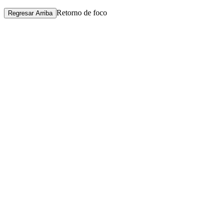
Retorno de foco
Regresar Arriba