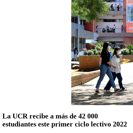
La UCR recibe a más de 42 000
estudiantes este primer ciclo lectivo 2022