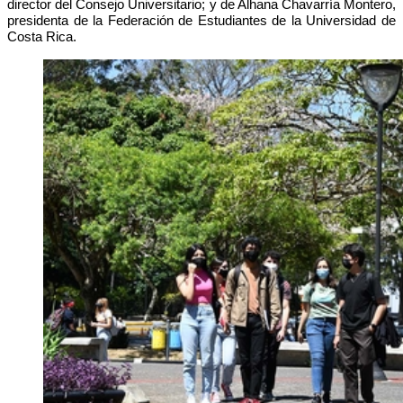
director del Consejo Universitario; y de Alhana Chavarría Montero,
presidenta de la Federación de Estudiantes de la Universidad de
Costa Rica.