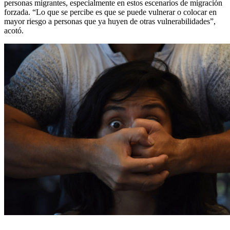
personas migrantes, especialmente en estos escenarios de migración
forzada. “Lo que se percibe es que se puede vulnerar o colocar en
mayor riesgo a personas que ya huyen de otras vulnerabilidades”,
acotó.