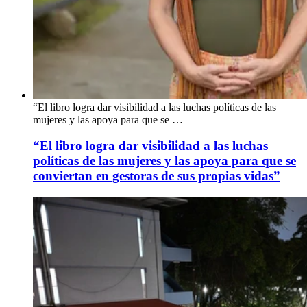
“El libro logra dar visibilidad a las luchas políticas de las
mujeres y las apoya para que se …
“El libro logra dar visibilidad a las luchas
políticas de las mujeres y las apoya para que se
conviertan en gestoras de sus propias vidas”