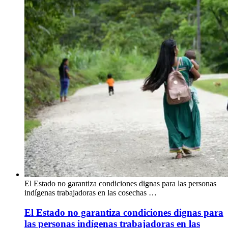
El Estado no garantiza condiciones dignas para las personas
indígenas trabajadoras en las cosechas …
El Estado no garantiza condiciones dignas para
las personas indígenas trabajadoras en las