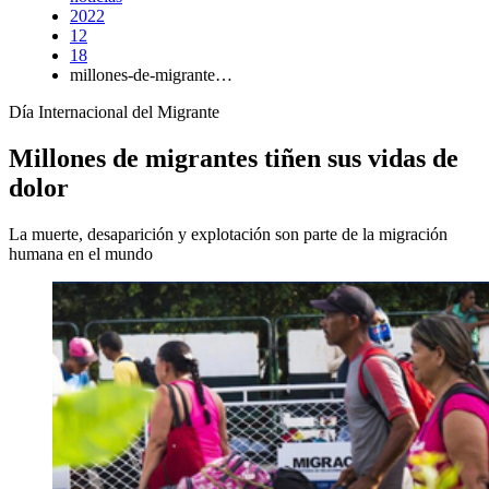
2022
12
18
millones-de-migrante…
Día Internacional del Migrante
Millones de migrantes tiñen sus vidas de
dolor
La muerte, desaparición y explotación son parte de la migración
humana en el mundo