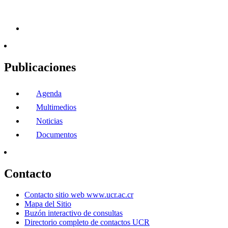
Publicaciones
Agenda
Multimedios
Noticias
Documentos
Contacto
Contacto sitio web www.ucr.ac.cr
Mapa del Sitio
Buzón interactivo de consultas
Directorio completo de contactos UCR