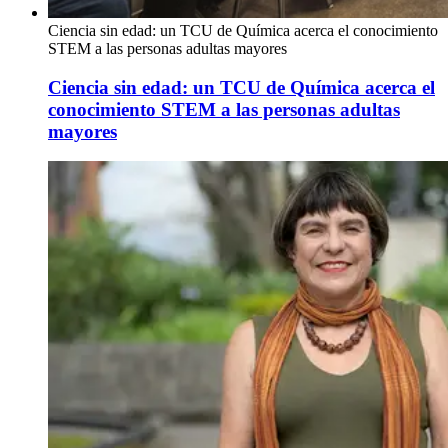
Ciencia sin edad: un TCU de Química acerca el conocimiento
STEM a las personas adultas mayores
Ciencia sin edad: un TCU de Química acerca el
conocimiento STEM a las personas adultas
mayores