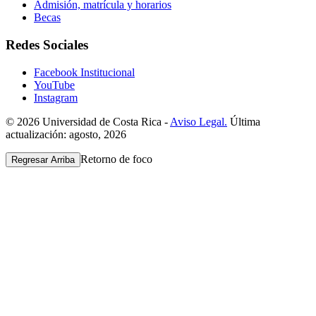
Admisión, matrícula y horarios
Becas
Redes Sociales
Facebook Institucional
YouTube
Instagram
© 2026 Universidad de Costa Rica -
Aviso Legal.
Última
actualización: agosto, 2026
Retorno de foco
Regresar Arriba