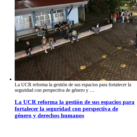
La UCR reforma la gestión de sus espacios para fortalecer la
seguridad con perspectiva de género y …
La UCR reforma la gestión de sus espacios para
fortalecer la seguridad con perspectiva de
género y derechos humanos