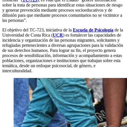
sobre la trata de personas para identificar estas situaciones de riesgo
y generar prevención mediante procesos socioeducativos y de
difusión para que mediante procesos comunitarios no se victimice a
las personas”.
El objetivo del TC-723, iniciativa de la
Escuela de Psicología
de la
Universidad de Costa Rica (
UCR
) es fortalecer las capacidades de
incidencia y organización de las personas migrantes, solicitantes y
refugiadas pertenecientes a diversas agrupaciones para la validación
de sus derechos humanos. Para lograr su fin, el proyecto genera
procesos de sensibilización, información y acompañamiento a estas
poblaciones, organizaciones e instituciones que trabajan sobre esta
temática, desde un enfoque psicosocial, de género, e
interculturalidad.