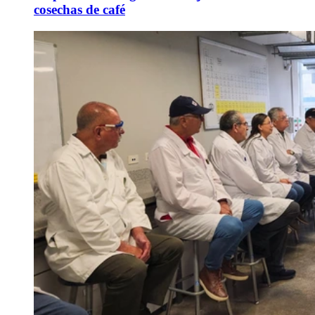
cosechas de café