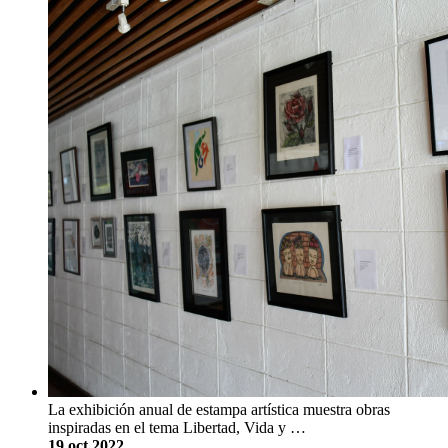
La exhibición anual de estampa artística muestra obras
inspiradas en el tema Libertad, Vida y …
19 oct 2022