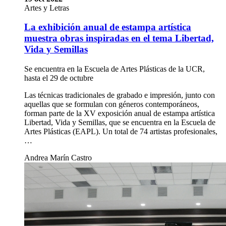
Artes y Letras
La exhibición anual de estampa artística
muestra obras inspiradas en el tema Libertad,
Vida y Semillas
Se encuentra en la Escuela de Artes Plásticas de la UCR,
hasta el 29 de octubre
Las técnicas tradicionales de grabado e impresión, junto con
aquellas que se formulan con géneros contemporáneos,
forman parte de la XV exposición anual de estampa artística
Libertad, Vida y Semillas, que se encuentra en la Escuela de
Artes Plásticas (EAPL). Un total de 74 artistas profesionales,
…
Andrea Marín Castro