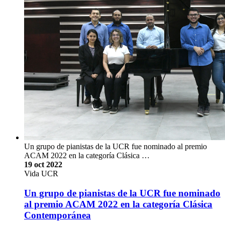
Un grupo de pianistas de la UCR fue nominado al premio
ACAM 2022 en la categoría Clásica …
19 oct 2022
Vida UCR
Un grupo de pianistas de la UCR fue nominado
al premio ACAM 2022 en la categoría Clásica
Contemporánea