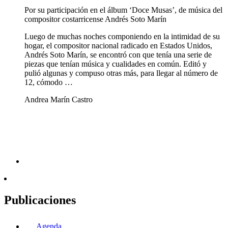
Por su participación en el álbum ‘Doce Musas’, de música del
compositor costarricense Andrés Soto Marín
Luego de muchas noches componiendo en la intimidad de su
hogar, el compositor nacional radicado en Estados Unidos,
Andrés Soto Marín, se encontró con que tenía una serie de
piezas que tenían música y cualidades en común. Editó y
pulió algunas y compuso otras más, para llegar al número de
12, cómodo …
Andrea Marín Castro
Publicaciones
Agenda