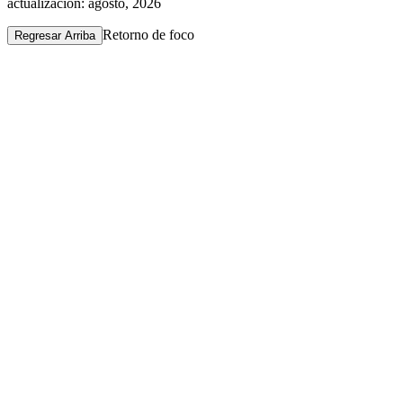
actualización: agosto, 2026
Retorno de foco
Regresar Arriba