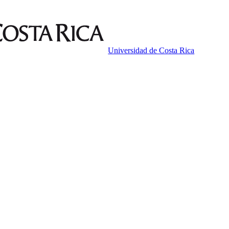
Universidad de Costa Rica