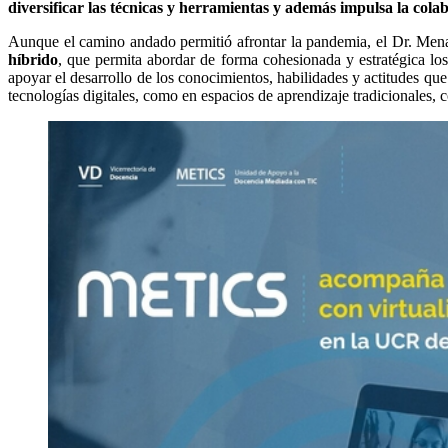
diversificar las técnicas y herramientas y además impulsa la cola
Aunque el camino andado permitió afrontar la pandemia, el Dr. Me
híbrido
, que permita abordar de forma cohesionada y estratégica 
apoyar el desarrollo de los conocimientos, habilidades y actitudes que
tecnologías digitales, como en espacios de aprendizaje tradicionales, c