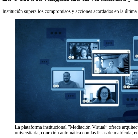
Institución supera los compromisos y acciones acordados en la última
La plataforma institucional ”Mediación Virtual” ofrece arquitec
universitaria, conexión automática con las listas de matrícula, en