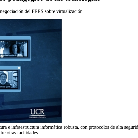
 negociación del FEES sobre virtualización
tura e infraestructura informática robusta, con protocolos de alta segur
tre otras facilidades.