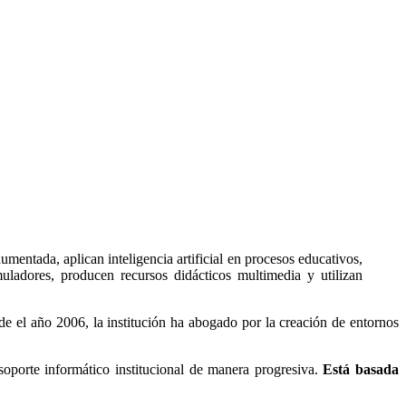
umentada, aplican inteligencia artificial en procesos educativos,
ladores, producen recursos didácticos multimedia y utilizan
sde el año 2006, la institución ha abogado por la creación de entornos
soporte informático institucional de manera progresiva.
Está basada