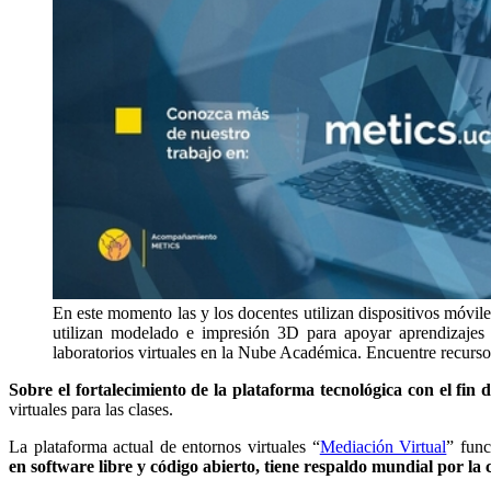
En este momento las y los docentes utilizan dispositivos móviles
utilizan modelado e impresión 3D para apoyar aprendizajes 
laboratorios virtuales en la Nube Académica. Encuentre recurs
Sobre el fortalecimiento de la plataforma tecnológica con el fin 
virtuales para las clases.
La plataforma actual de entornos virtuales “
Mediación Virtual
” fun
en software libre y código abierto, tiene respaldo mundial por l