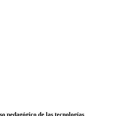
so pedagógico de las tecnologías