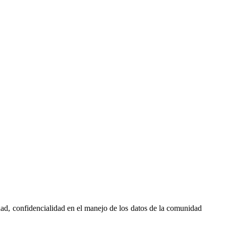
idad, confidencialidad en el manejo de los datos de la comunidad