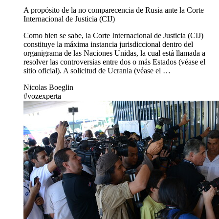
A propósito de la no comparecencia de Rusia ante la Corte
Internacional de Justicia (CIJ)
Como bien se sabe, la Corte Internacional de Justicia (CIJ)
constituye la máxima instancia jurisdiccional dentro del
organigrama de las Naciones Unidas, la cual está llamada a
resolver las controversias entre dos o más Estados (véase el
sitio oficial). A solicitud de Ucrania (véase el …
Nicolas Boeglin
#vozexperta