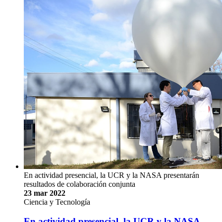
En actividad presencial, la UCR y la NASA presentarán
resultados de colaboración conjunta
23 mar 2022
Ciencia y Tecnología
En actividad presencial, la UCR y la NASA