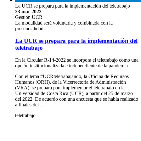
La UCR se prepara para la implementación del teletrabajo
23 mar 2022
Gestión UCR
La modalidad será voluntaria y combinada con la
presencialidad
La UCR se prepara para la implementación del
teletrabajo
En la Circular R-14-2022 se incorpora el teletrabajo como una
opción institucionalizada e independiente de la pandemia
Con el lema #UCRteletrabajando, la Oficina de Recursos
Humanos (ORH), de la Vicerrectoría de Administración
(VRA), se prepara para implementar el teletrabajo en la
Universidad de Costa Rica (UCR), a partir del 25 de marzo
del 2022. De acuerdo con una encuesta que se había realizado
a finales del …
teletrabajo