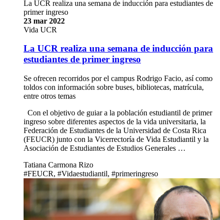
La UCR realiza una semana de inducción para estudiantes de
primer ingreso
23 mar 2022
Vida UCR
La UCR realiza una semana de inducción para
estudiantes de primer ingreso
Se ofrecen recorridos por el campus Rodrigo Facio, así como
toldos con información sobre buses, bibliotecas, matrícula,
entre otros temas
Con el objetivo de guiar a la población estudiantil de primer
ingreso sobre diferentes aspectos de la vida universitaria, la
Federación de Estudiantes de la Universidad de Costa Rica
(FEUCR) junto con la Vicerrectoría de Vida Estudiantil y la
Asociación de Estudiantes de Estudios Generales …
Tatiana Carmona Rizo
#FEUCR, #Vidaestudiantil, #primeringreso