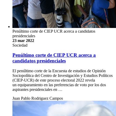
Penúltimo corte de CIEP UCR acerca a candidatos
presidenciales
23 mar 2022
Sociedad
Penúltimo corte de CIEP UCR acerca a
candidatos presidenciales
El penúltimo corte de la Encuesta de estudios de Opinión
Sociopolítica del Centro de Investigación y Estudios Políticos
(CIEP-UCR) de este proceso electoral 2022 revela
un equiparamiento en las preferencias de voto por los dos
aspirantes presidenciales en …
Juan Pablo Rodriguez Campos