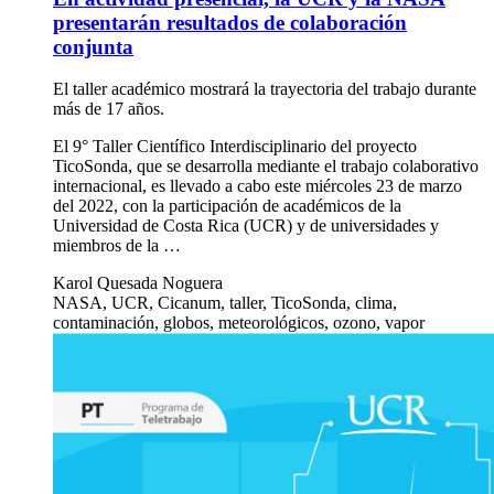
presentarán resultados de colaboración
conjunta
El taller académico mostrará la trayectoria del trabajo durante
más de 17 años.
El 9° Taller Científico Interdisciplinario del proyecto
TicoSonda, que se desarrolla mediante el trabajo colaborativo
internacional, es llevado a cabo este miércoles 23 de marzo
del 2022, con la participación de académicos de la
Universidad de Costa Rica (UCR) y de universidades y
miembros de la …
Karol Quesada Noguera
NASA, UCR, Cicanum, taller, TicoSonda, clima,
contaminación, globos, meteorológicos, ozono, vapor