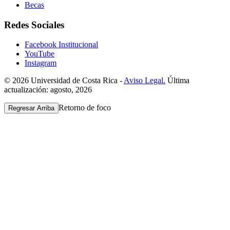
Becas
Redes Sociales
Facebook Institucional
YouTube
Instagram
© 2026 Universidad de Costa Rica -
Aviso Legal.
Última
actualización: agosto, 2026
Retorno de foco
Regresar Arriba