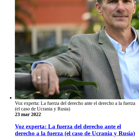
Voz experta: La fuerza del derecho ante el derecho a la fuerza
(el caso de Ucrania y Rusia)
23 mar 2022
Voz experta: La fuerza del derecho ante el
derecho a la fuerza (el caso de Ucrania y Rusia)