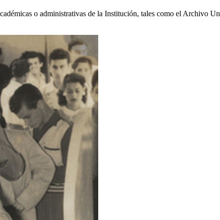
cadémicas o administrativas de la Institución, tales como el Archivo U