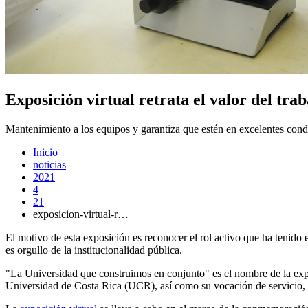
Exposición virtual retrata el valor del tr
Mantenimiento a los equipos y garantiza que estén en excelentes condi
Inicio
noticias
2021
4
21
exposicion-virtual-r…
El motivo de esta exposición es reconocer el rol activo que ha tenido
es orgullo de la institucionalidad pública.
"La Universidad que construimos en conjunto" es el nombre de la expos
Universidad de Costa Rica (UCR), así como su vocación de servicio, 