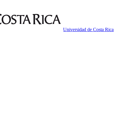
Universidad de Costa Rica