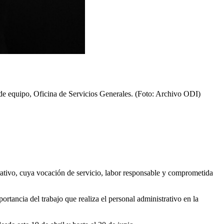
o de equipo, Oficina de Servicios Generales. (Foto: Archivo ODI)
trativo, cuya vocación de servicio, labor responsable y comprometida
tancia del trabajo que realiza el personal administrativo en la