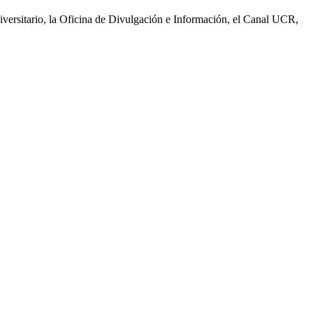
niversitario, la Oficina de Divulgación e Información, el Canal UCR,