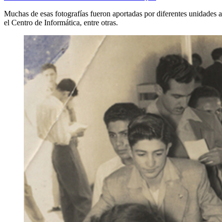
Muchas de esas fotografías fueron aportadas por diferentes unidades a
el Centro de Informática, entre otras.