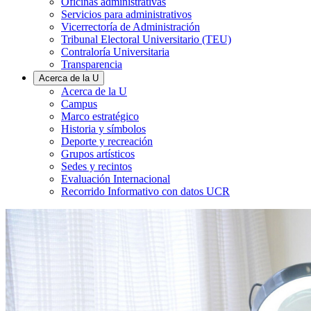
Oficinas administrativas
Servicios para administrativos
Vicerrectoría de Administración
Tribunal Electoral Universitario (TEU)
Contraloría Universitaria
Transparencia
Acerca de la U
Acerca de la U
Campus
Marco estratégico
Historia y símbolos
Deporte y recreación
Grupos artísticos
Sedes y recintos
Evaluación Internacional
Recorrido Informativo con datos UCR