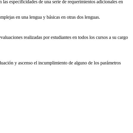
 las especificidades de una serie de requerimientos adicionales en
plejas en una lengua y básicas en otras dos lenguas.
valuaciones realizadas por estudiantes en todos los cursos a su cargo
uación y ascenso el incumplimiento de alguno de los parámetros