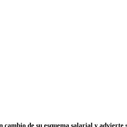
 cambio de su esquema salarial y advierte s