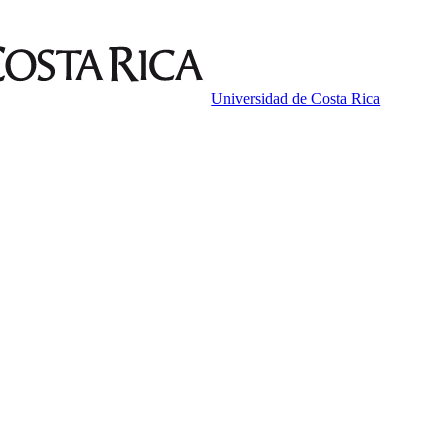
Universidad de Costa Rica