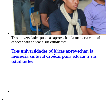
Tres universidades públicas aprovechan la memoria cultural
cabécar para educar a sus estudiantes
Tres universidades públicas aprovechan la
memoria cultural cabécar para educar a sus
estudiantes