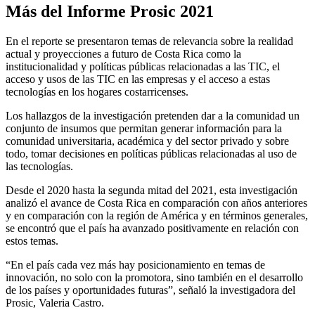
Más del Informe Prosic 2021
En el reporte se presentaron temas de relevancia sobre la realidad
actual y proyecciones a futuro de Costa Rica como la
institucionalidad y políticas públicas relacionadas a las TIC, el
acceso y usos de las TIC en las empresas y el acceso a estas
tecnologías en los hogares costarricenses.
Los hallazgos de la investigación pretenden dar a la comunidad un
conjunto de insumos que permitan generar información para la
comunidad universitaria, académica y del sector privado y sobre
todo, tomar decisiones en políticas públicas relacionadas al uso de
las tecnologías.
Desde el 2020 hasta la segunda mitad del 2021, esta investigación
analizó el avance de Costa Rica en comparación con años anteriores
y en comparación con la región de América y en términos generales,
se encontró que el país ha avanzado positivamente en relación con
estos temas.
“En el país cada vez más hay posicionamiento en temas de
innovación, no solo con la promotora, sino también en el desarrollo
de los países y oportunidades futuras”, señaló la investigadora del
Prosic, Valeria Castro.