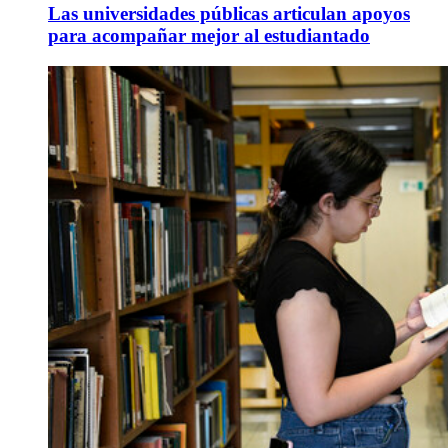
Las universidades públicas articulan apoyos
para acompañar mejor al estudiantado