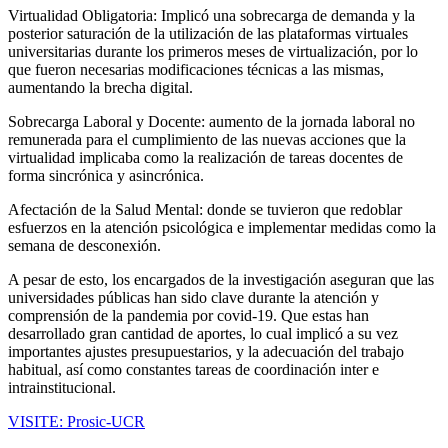
Virtualidad Obligatoria: Implicó una sobrecarga de demanda y la
posterior saturación de la utilización de las plataformas virtuales
universitarias durante los primeros meses de virtualización, por lo
que fueron necesarias modificaciones técnicas a las mismas,
aumentando la brecha digital.
Sobrecarga Laboral y Docente: aumento de la jornada laboral no
remunerada para el cumplimiento de las nuevas acciones que la
virtualidad implicaba como la realización de tareas docentes de
forma sincrónica y asincrónica.
Afectación de la Salud Mental: donde se tuvieron que redoblar
esfuerzos en la atención psicológica e implementar medidas como la
semana de desconexión.
A pesar de esto, los encargados de la investigación aseguran que las
universidades públicas han sido clave durante la atención y
comprensión de la pandemia por covid-19. Que estas han
desarrollado gran cantidad de aportes, lo cual implicó a su vez
importantes ajustes presupuestarios, y la adecuación del trabajo
habitual, así como constantes tareas de coordinación inter e
intrainstitucional.
VISITE: Prosic-UCR