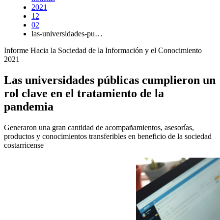
2021
12
02
las-universidades-pu…
Informe Hacia la Sociedad de la Información y el Conocimiento
2021
Las universidades públicas cumplieron un
rol clave en el tratamiento de la
pandemia
Generaron una gran cantidad de acompañamientos, asesorías,
productos y conocimientos transferibles en beneficio de la sociedad
costarricense