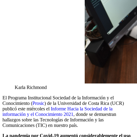
Karla Richmond
El Programa Institucional Sociedad de la Información y el
Conocimiento (
Prosic
) de la Universidad de Costa Rica (UCR)
publicó este miércoles el
Informe Hacia la Sociedad de la
información y el Conocimiento 2021
, donde se demuestran
hallazgos sobre las Tecnologías de Información y las
Comunicaciones (TIC) en nuestro país.
La pandemia por Covid-19 aumentó considerablemente el uso