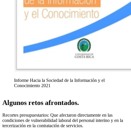
Informe Hacia la Sociedad de la Información y el
Conocimiento 2021
Algunos retos afrontados.
Recortes presupuestarios: Que afectaron directamente en las
condiciones de vulnerabilidad laboral del personal interino y en la
tercerización en la contratación de servicios.