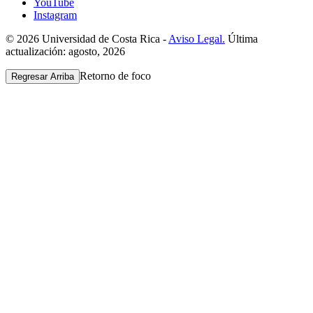
YouTube
Instagram
© 2026 Universidad de Costa Rica -
Aviso Legal.
Última
actualización: agosto, 2026
Retorno de foco
Regresar Arriba