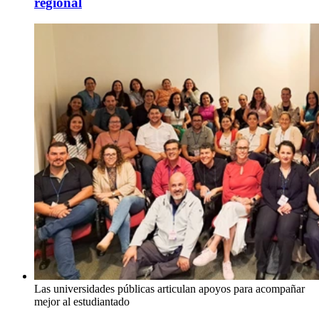
regional
Las universidades públicas articulan apoyos para acompañar
mejor al estudiantado