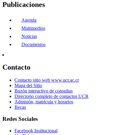
Publicaciones
Agenda
Multimedios
Noticias
Documentos
Contacto
Contacto sitio web www.ucr.ac.cr
Mapa del Sitio
Buzón interactivo de consultas
Directorio completo de contactos UCR
Admisión, matrícula y horarios
Becas
Redes Sociales
Facebook Institucional