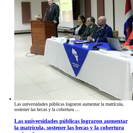
Las universidades públicas lograron aumentar la matrícula,
sostener las becas y la cobertura …
Las universidades públicas lograron aumentar
la matrícula, sostener las becas y la cobertura