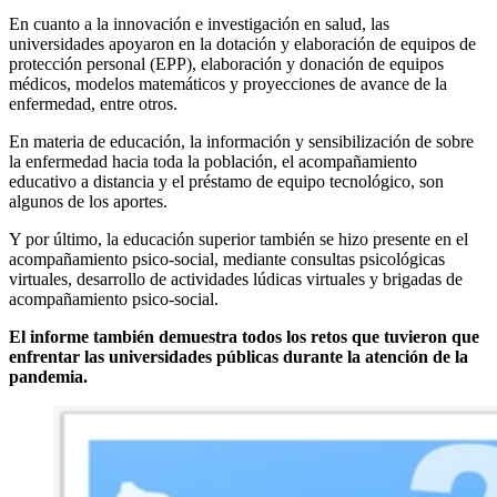
En cuanto a la innovación e investigación en salud, las
universidades apoyaron en la dotación y elaboración de equipos de
protección personal (EPP), elaboración y donación de equipos
médicos, modelos matemáticos y proyecciones de avance de la
enfermedad, entre otros.
En materia de educación, la información y sensibilización de sobre
la enfermedad hacia toda la población, el acompañamiento
educativo a distancia y el préstamo de equipo tecnológico, son
algunos de los aportes.
Y por último, la educación superior también se hizo presente en el
acompañamiento psico-social, mediante consultas psicológicas
virtuales, desarrollo de actividades lúdicas virtuales y brigadas de
acompañamiento psico-social.
El informe también demuestra todos los retos que tuvieron que
enfrentar las universidades públicas durante la atención de la
pandemia.