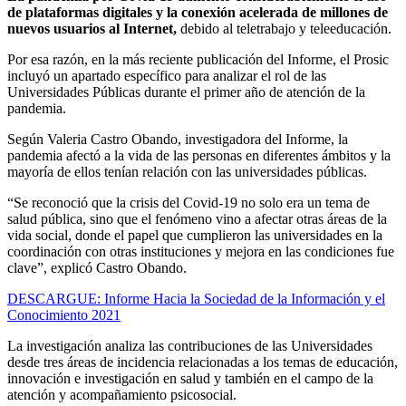
de plataformas digitales y la conexión acelerada de millones de
nuevos usuarios al Internet,
debido al teletrabajo y teleeducación.
Por esa razón, en la más reciente publicación del Informe, el Prosic
incluyó un apartado específico para analizar el rol de las
Universidades Públicas durante el primer año de atención de la
pandemia.
Según Valeria Castro Obando, investigadora del Informe, la
pandemia afectó a la vida de las personas en diferentes ámbitos y la
mayoría de ellos tenían relación con las universidades públicas.
“Se reconoció que la crisis del Covid-19 no solo era un tema de
salud pública, sino que el fenómeno vino a afectar otras áreas de la
vida social, donde el papel que cumplieron las universidades en la
coordinación con otras instituciones y mejora en las condiciones fue
clave”, explicó Castro Obando.
DESCARGUE: Informe Hacia la Sociedad de la Información y el
Conocimiento 2021
La investigación analiza las contribuciones de las Universidades
desde tres áreas de incidencia relacionadas a los temas de educación,
innovación e investigación en salud y también en el campo de la
atención y acompañamiento psicosocial.