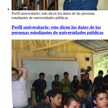
Perfil universitario: esto dicen los datos de las personas
estudiantes de universidades públicas
Perfil universitario: esto dicen los datos de las
personas estudiantes de universidades públicas