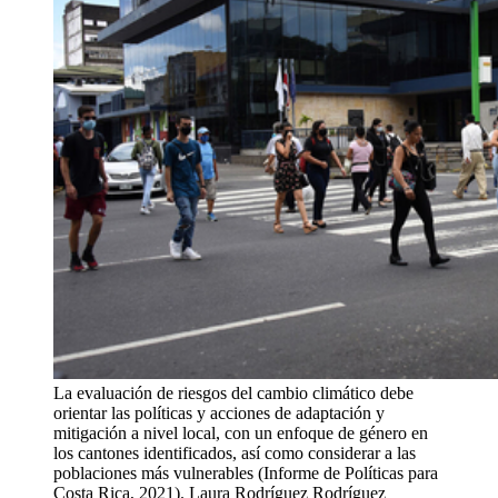
La evaluación de riesgos del cambio climático debe
orientar las políticas y acciones de adaptación y
mitigación a nivel local, con un enfoque de género en
los cantones identificados, así como considerar a las
poblaciones más vulnerables (Informe de Políticas para
Costa Rica, 2021).
Laura Rodríguez Rodríguez