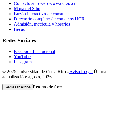
Contacto sitio web www.ucr.ac.cr
Mapa del Sitio
Buzón interactivo de consultas
Directorio completo de contactos UCR
Admisión, matrícula y horarios
Becas
Redes Sociales
Facebook Institucional
YouTube
Instagram
© 2026 Universidad de Costa Rica -
Aviso Legal.
Última
actualización: agosto, 2026
Retorno de foco
Regresar Arriba