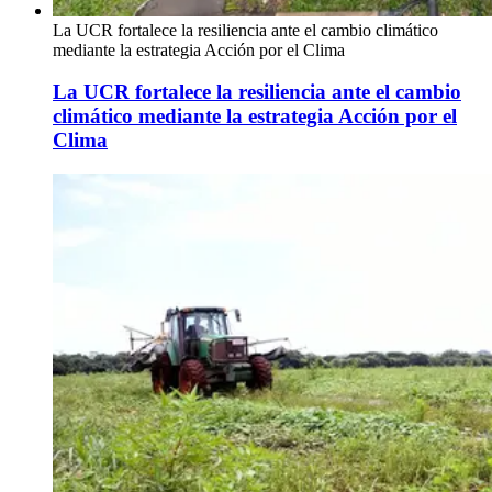
La UCR fortalece la resiliencia ante el cambio climático
mediante la estrategia Acción por el Clima
La UCR fortalece la resiliencia ante el cambio
climático mediante la estrategia Acción por el
Clima