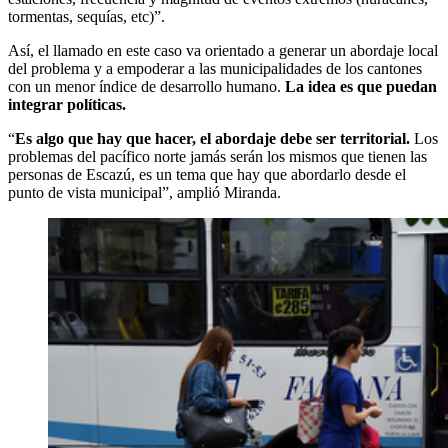
tormentas, sequías, etc)”.
Así, el llamado en este caso va orientado a generar un abordaje local
del problema y a empoderar a las municipalidades de los cantones
con un menor índice de desarrollo humano.
La idea es que puedan
integrar políticas.
“
Es algo que hay que hacer, el abordaje debe ser territorial.
Los
problemas del pacífico norte jamás serán los mismos que tienen las
personas de Escazú, es un tema que hay que abordarlo desde el
punto de vista municipal”, amplió Miranda.