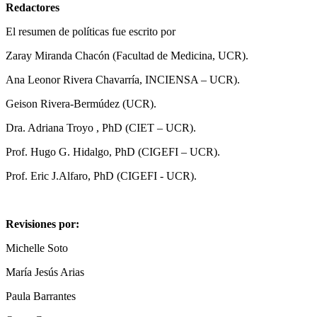
Redactores
El resumen de políticas fue escrito por
Zaray Miranda Chacón (Facultad de Medicina, UCR).
Ana Leonor Rivera Chavarría, INCIENSA – UCR).
Geison Rivera-Bermúdez (UCR).
Dra. Adriana Troyo , PhD (CIET – UCR).
Prof. Hugo G. Hidalgo, PhD (CIGEFI – UCR).
Prof. Eric J.Alfaro, PhD (CIGEFI - UCR).
Revisiones por:
Michelle Soto
María Jesús Arias
Paula Barrantes