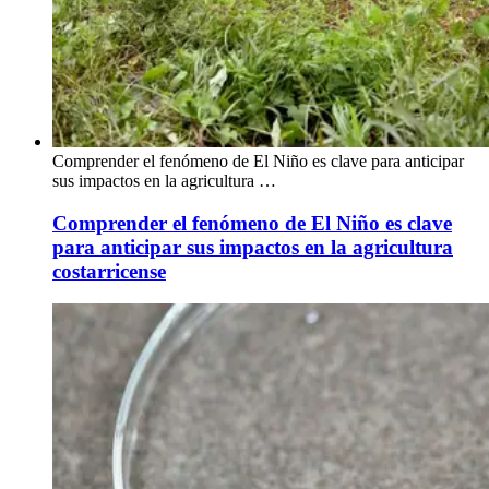
Comprender el fenómeno de El Niño es clave para anticipar
sus impactos en la agricultura …
Comprender el fenómeno de El Niño es clave
para anticipar sus impactos en la agricultura
costarricense