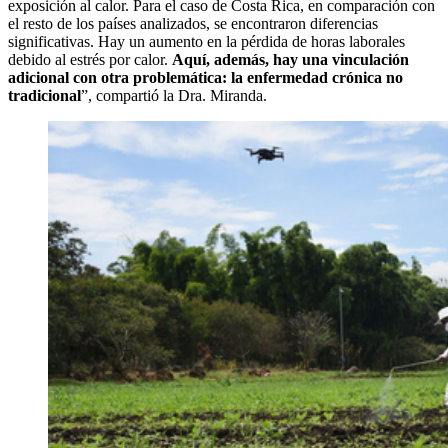
exposición al calor. Para el caso de Costa Rica, en comparación con
el resto de los países analizados, se encontraron diferencias
significativas. Hay un aumento en la pérdida de horas laborales
debido al estrés por calor.
Aquí, además, hay una vinculación
adicional con otra problemática: la enfermedad crónica no
tradicional
”, compartió la Dra. Miranda.