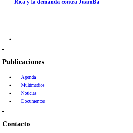
Rica y la demanda contra JuamBa
Publicaciones
Agenda
Multimedios
Noticias
Documentos
Contacto