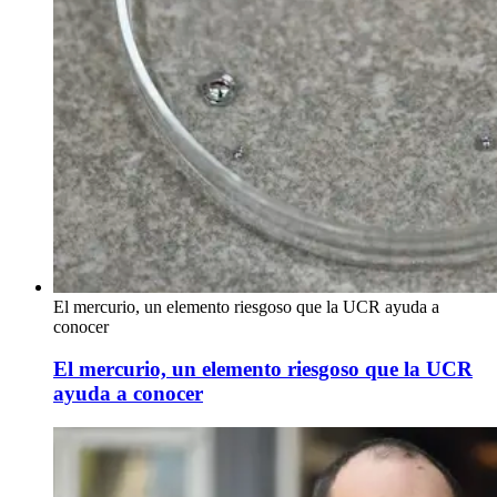
El mercurio, un elemento riesgoso que la UCR ayuda a
conocer
El mercurio, un elemento riesgoso que la UCR
ayuda a conocer