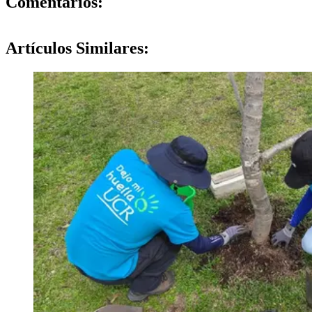
Comentarios:
Artículos
Similares: