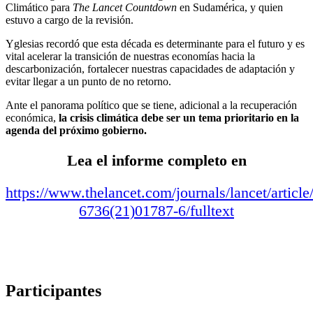
Climático para
The Lancet Countdown
en Sudamérica, y quien
estuvo a cargo de la revisión.
Yglesias recordó que esta década es determinante para el futuro y es
vital acelerar la transición de nuestras economías hacia la
descarbonización, fortalecer nuestras capacidades de adaptación y
evitar llegar a un punto de no retorno.
Ante el panorama político que se tiene, adicional a la recuperación
económica,
la crisis climática debe ser un tema prioritario en la
agenda del próximo gobierno.
Lea el informe completo en
https://www.thelancet.com/journals/lancet/articl
6736(21)01787-6/fulltext
Participantes