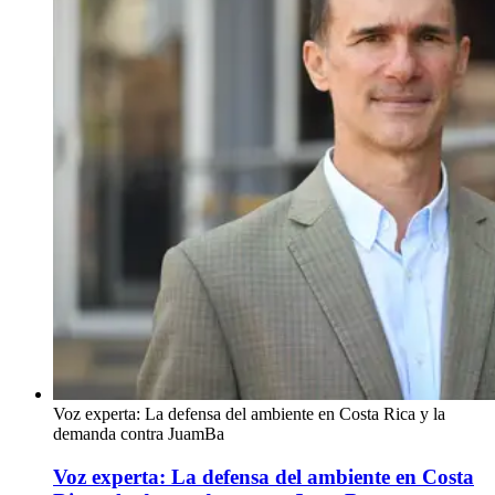
Voz experta: La defensa del ambiente en Costa Rica y la
demanda contra JuamBa
Voz experta: La defensa del ambiente en Costa