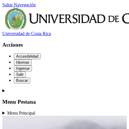
Saltar Navegación
Universidad de Costa Rica
Acciones
Accesibilidad
Idiomas
Ingresar
Salir
Buscar
Menu Pestana
Menu Principal