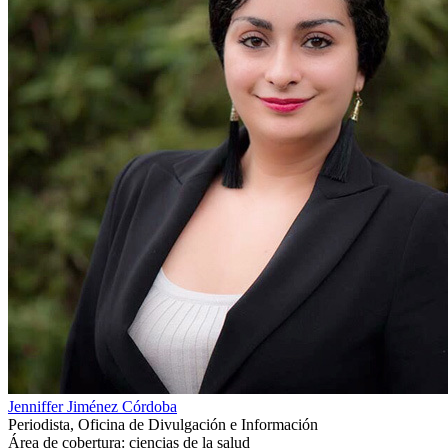
Jenniffer Jiménez Córdoba
Periodista, Oficina de Divulgación e Información
Área de cobertura: ciencias de la salud