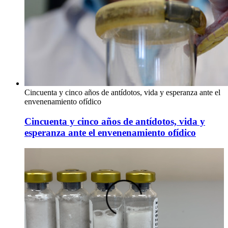
Cincuenta y cinco años de antídotos, vida y esperanza ante el
envenenamiento ofídico
Cincuenta y cinco años de antídotos, vida y
esperanza ante el envenenamiento ofídico