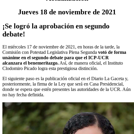
Jueves 18 de noviembre de 2021
¡Se logró la aprobación en segundo
debate!
El miércoles 17 de noviembre de 2021, en horas de la tarde, la
Comisión con Potestad Legislativa Plena Segunda
votó de forma
unánime en el segundo debate para que el ICP-UCR
alcanzara el benemeritazgo.
Así, de manera oficial, el Instituto
Clodomiro Picado logra esta prestigiosa distinción.
El siguiente paso es la publicación oficial en el Diario La Gaceta y,
posteriormente, la firma de la Ley que será en Casa Presidencial,
donde se espera que estén presentes las autoridades de la UCR. Aún
no hay fecha definida.