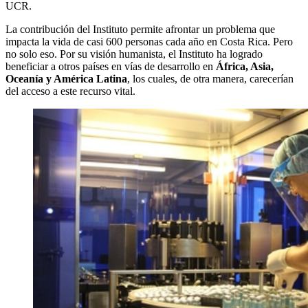
UCR.
La contribución del Instituto permite afrontar un problema que
impacta la vida de casi 600 personas cada año en Costa Rica. Pero
no solo eso. Por su visión humanista, el Instituto ha logrado
beneficiar a otros países en vías de desarrollo en
África, Asia,
Oceanía y América Latina
, los cuales, de otra manera, carecerían
del acceso a este recurso vital.