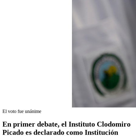
El voto fue unánime
En primer debate, el Instituto Clodomiro
Picado es declarado como Institución