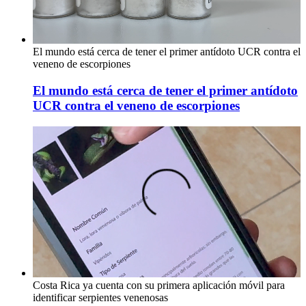
El mundo está cerca de tener el primer antídoto UCR contra el
veneno de escorpiones
El mundo está cerca de tener el primer antídoto
UCR contra el veneno de escorpiones
Costa Rica ya cuenta con su primera aplicación móvil para
identificar serpientes venenosas