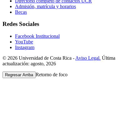
Directorio completo de contactos UCR
Admisión, matrícula y horarios
Becas
Redes Sociales
Facebook Institucional
YouTube
Instagram
© 2026 Universidad de Costa Rica -
Aviso Legal.
Última
actualización: agosto, 2026
Retorno de foco
Regresar Arriba