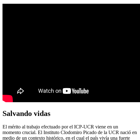
Salvando vidas
El mérito al trabajo efectuado por el ICP-UCR viene en un
momento crucial. El Instituto Clodomiro Picado de la UCR nació en
medio de un contexto histórico, en el cual el país vivía una fuerte