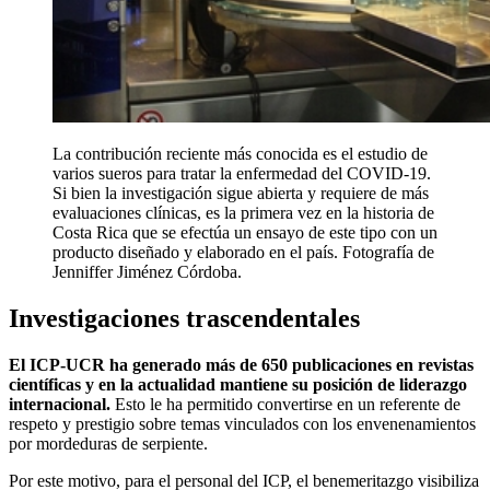
La contribución reciente más conocida es el estudio de
varios sueros para tratar la enfermedad del COVID-19.
Si bien la investigación sigue abierta y requiere de más
evaluaciones clínicas, es la primera vez en la historia de
Costa Rica que se efectúa un ensayo de este tipo con un
producto diseñado y elaborado en el país. Fotografía de
Jenniffer Jiménez Córdoba.
Investigaciones trascendentales
El ICP-UCR ha generado más de 650 publicaciones en revistas
científicas y en la actualidad mantiene su posición de liderazgo
internacional.
Esto le ha permitido convertirse en un referente de
respeto y prestigio sobre temas vinculados con los envenenamientos
por mordeduras de serpiente.
Por este motivo, para el personal del ICP, el benemeritazgo visibiliza