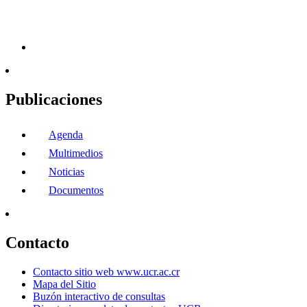
Publicaciones
Agenda
Multimedios
Noticias
Documentos
Contacto
Contacto sitio web www.ucr.ac.cr
Mapa del Sitio
Buzón interactivo de consultas