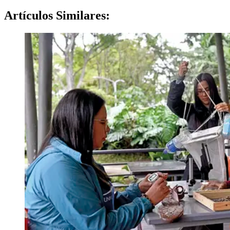
Artículos
Similares: