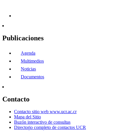
Publicaciones
Agenda
Multimedios
Noticias
Documentos
Contacto
Contacto sitio web www.ucr.ac.cr
Mapa del Sitio
Buzón interactivo de consultas
Directorio completo de contactos UCR