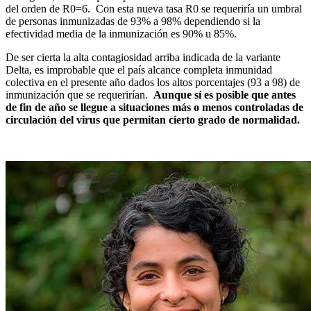
del orden de R0=6. Con esta nueva tasa R0 se requeriría un umbral
de personas inmunizadas de 93% a 98% dependiendo si la
efectividad media de la inmunización es 90% u 85%.
De ser cierta la alta contagiosidad arriba indicada de la variante
Delta, es improbable que el país alcance completa inmunidad
colectiva en el presente año dados los altos porcentajes (93 a 98) de
inmunización que se requerirían.
Aunque sí es posible que antes
de fin de año se llegue a situaciones más o menos controladas de
circulación del virus que permitan cierto grado de normalidad.