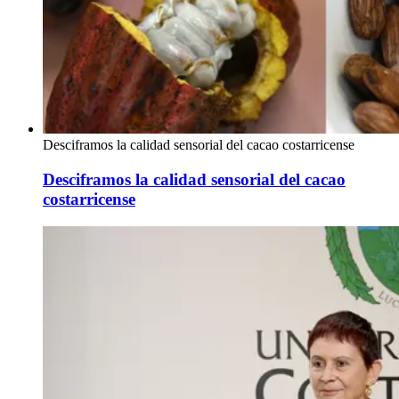
Desciframos la calidad sensorial del cacao costarricense
Desciframos la calidad sensorial del cacao
costarricense