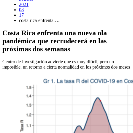
2021
08
17
costa-rica-enfrenta-…
Costa Rica enfrenta una nueva ola
pandémica que recrudecerá en las
próximas dos semanas
Centro de Investigación advierte que es muy difícil, pero no
imposible, un retorno a cierta normalidad en los próximos dos meses