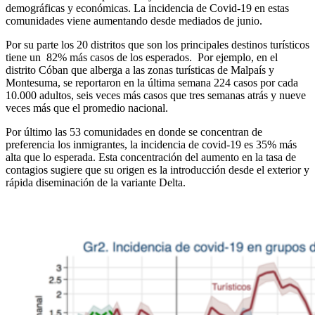
demográficas y económicas. La incidencia de Covid-19 en estas
comunidades viene aumentando desde mediados de junio.
Por su parte los 20 distritos que son los principales destinos turísticos
tiene un 82% más casos de los esperados. Por ejemplo, en el
distrito Cóban que alberga a las zonas turísticas de Malpaís y
Montesuma, se reportaron en la última semana 224 casos por cada
10.000 adultos, seis veces más casos que tres semanas atrás y nueve
veces más que el promedio nacional.
Por último las 53 comunidades en donde se concentran de
preferencia los inmigrantes, la incidencia de covid-19 es 35% más
alta que lo esperada. Esta concentración del aumento en la tasa de
contagios sugiere que su origen es la introducción desde el exterior y
rápida diseminación de la variante Delta.