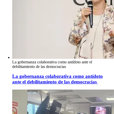
La gobernanza colaborativa como antídoto ante el
debilitamiento de las democracias
La gobernanza colaborativa como antídoto
ante el debilitamiento de las democracias