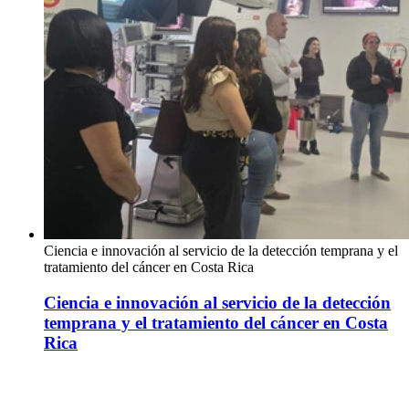
Ciencia e innovación al servicio de la detección temprana y el
tratamiento del cáncer en Costa Rica
Ciencia e innovación al servicio de la detección
temprana y el tratamiento del cáncer en Costa
Rica