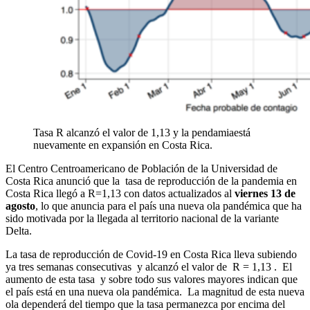
Tasa R alcanzó el valor de 1,13 y la pendamiaestá
nuevamente en expansión en Costa Rica.
El Centro Centroamericano de Población de la Universidad de
Costa Rica anunció que la tasa de reproducción de la pandemia en
Costa Rica llegó a R=1,13 con datos actualizados al
viernes 13 de
agosto
, lo que anuncia para el país una nueva ola pandémica que ha
sido motivada por la llegada al territorio nacional de la variante
Delta.
La tasa de reproducción de Covid-19 en Costa Rica lleva subiendo
ya tres semanas consecutivas y alcanzó el valor de R = 1,13 . El
aumento de esta tasa y sobre todo sus valores mayores indican que
el país está en una nueva ola pandémica. La magnitud de esta nueva
ola dependerá del tiempo que la tasa permanezca por encima del