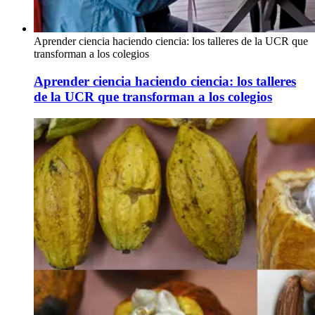
Aprender ciencia haciendo ciencia: los talleres de la UCR que
transforman a los colegios
Aprender ciencia haciendo ciencia: los talleres
de la UCR que transforman a los colegios