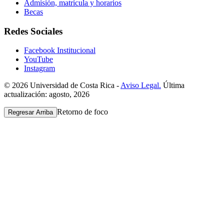
Admisión, matrícula y horarios
Becas
Redes Sociales
Facebook Institucional
YouTube
Instagram
© 2026 Universidad de Costa Rica -
Aviso Legal.
Última
actualización: agosto, 2026
Retorno de foco
Regresar Arriba