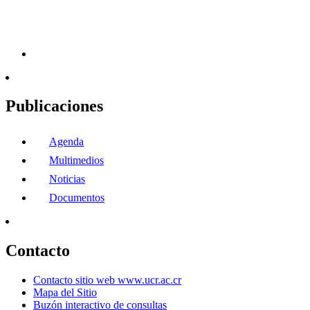
Publicaciones
Agenda
Multimedios
Noticias
Documentos
Contacto
Contacto sitio web www.ucr.ac.cr
Mapa del Sitio
Buzón interactivo de consultas