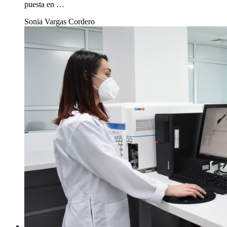
puesta en …
Sonia Vargas Cordero