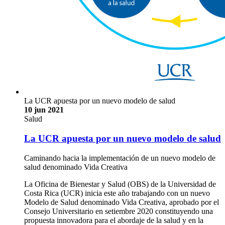
La UCR apuesta por un nuevo modelo de salud
10 jun 2021
Salud
La UCR apuesta por un nuevo modelo de salud
Caminando hacia la implementación de un nuevo modelo de
salud denominado Vida Creativa
La Oficina de Bienestar y Salud (OBS) de la Universidad de
Costa Rica (UCR) inicia este año trabajando con un nuevo
Modelo de Salud denominado Vida Creativa, aprobado por el
Consejo Universitario en setiembre 2020 constituyendo una
propuesta innovadora para el abordaje de la salud y en la