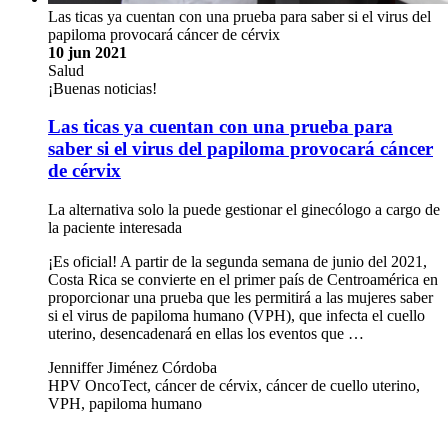
Las ticas ya cuentan con una prueba para saber si el virus del
papiloma provocará cáncer de cérvix
10 jun 2021
Salud
¡Buenas noticias!
Las ticas ya cuentan con una prueba para
saber si el virus del papiloma provocará cáncer
de cérvix
La alternativa solo la puede gestionar el ginecólogo a cargo de
la paciente interesada
¡Es oficial! A partir de la segunda semana de junio del 2021,
Costa Rica se convierte en el primer país de Centroamérica en
proporcionar una prueba que les permitirá a las mujeres saber
si el virus de papiloma humano (VPH), que infecta el cuello
uterino, desencadenará en ellas los eventos que …
Jenniffer Jiménez Córdoba
HPV OncoTect, cáncer de cérvix, cáncer de cuello uterino,
VPH, papiloma humano