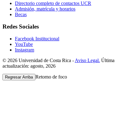
Directorio completo de contactos UCR
Admisión, matrícula y horarios
Becas
Redes Sociales
Facebook Institucional
YouTube
Instagram
© 2026 Universidad de Costa Rica -
Aviso Legal.
Última
actualización: agosto, 2026
Retorno de foco
Regresar Arriba