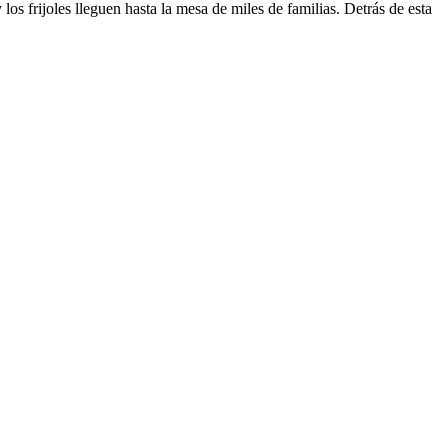
os frijoles lleguen hasta la mesa de miles de familias. Detrás de esta