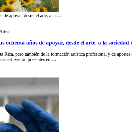
 de apoyar, desde el arte, a la …
Artes
s ochenta años de apoyar, desde el arte, a la sociedad 
 Rica, pero también de la formación artística profesional y de aportes d
ticas estuvieron presentes en …