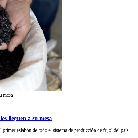
su mesa
les lleguen a su mesa
 primer eslabón de todo el sistema de producción de frijol del país.