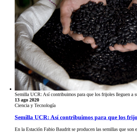
Semilla UCR: Así contribuimos para que los frijoles lleguen a 
13 ago 2020
Ciencia y Tecnología
Semilla UCR: Así contribuimos para que los frijo
En la Estación Fabio Baudrit se producen las semillas que son el