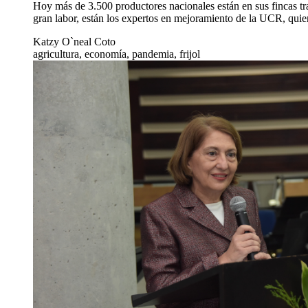
Hoy más de 3.500 productores nacionales están en sus fincas trab
gran labor, están los expertos en mejoramiento de la UCR, qui
Katzy O`neal Coto
agricultura, economía, pandemia, frijol