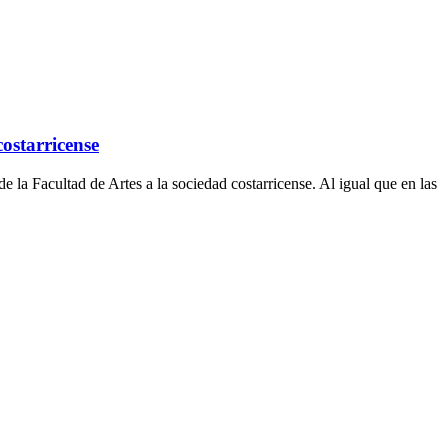
costarricense
e la Facultad de Artes a la sociedad costarricense. Al igual que en las