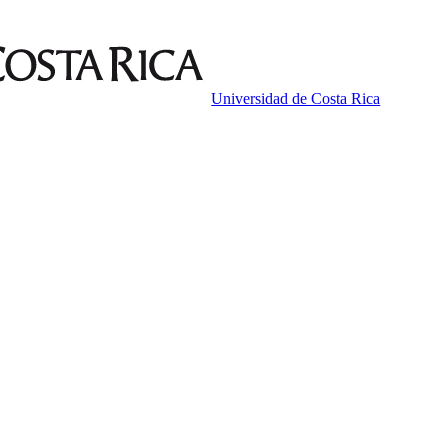
Universidad de Costa Rica