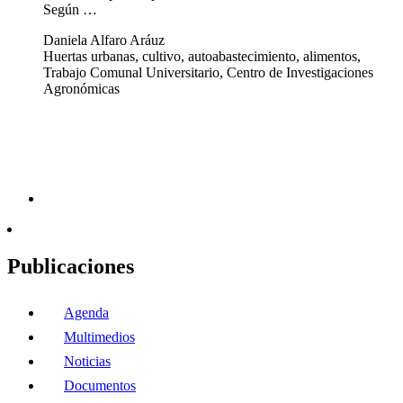
Según …
Daniela Alfaro Aráuz
Huertas urbanas, cultivo, autoabastecimiento, alimentos,
Trabajo Comunal Universitario, Centro de Investigaciones
Agronómicas
Publicaciones
Agenda
Multimedios
Noticias
Documentos