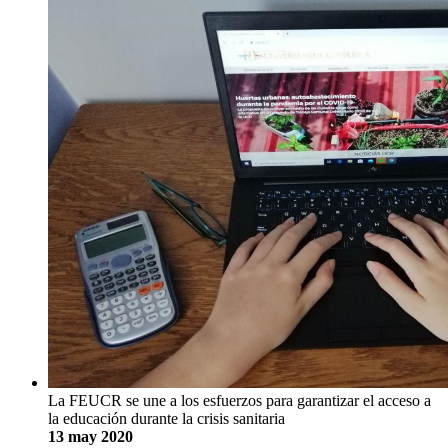
La FEUCR se une a los esfuerzos para garantizar el acceso a
la educación durante la crisis sanitaria
13 may 2020