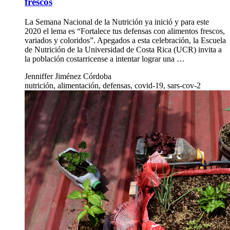
frescos
La Semana Nacional de la Nutrición ya inició y para este
2020 el lema es “Fortalece tus defensas con alimentos frescos,
variados y coloridos”. Apegados a esta celebración, la Escuela
de Nutrición de la Universidad de Costa Rica (UCR) invita a
la población costarricense a intentar lograr una …
Jenniffer Jiménez Córdoba
nutrición, alimentación, defensas, covid-19, sars-cov-2