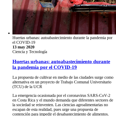
Huertas urbanas: autoabastecimiento durante la pandemia por
el COVID-19
13 may 2020
Ciencia y Tecnología
Huertas urbanas: autoabastecimiento durante
la pandemia por el COVID-19
La propuesta de cultivar en medio de las ciudades surge como
alternativa en un proyecto de Trabajo Comunal Universitario
(TCU) de la UCR
La emergencia ocasionada por el coronavirus SARS-CoV-2
en Costa Rica y el mundo demanda que diferentes sectores de
la sociedad se reinventen. Las ciencias agroalimentarias no
escapan de esta realidad, pues urge una propuesta de
contención para impedir el desabastecimiento de alimentos.