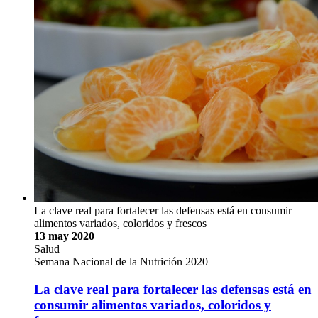
La clave real para fortalecer las defensas está en consumir
alimentos variados, coloridos y frescos
13 may 2020
Salud
Semana Nacional de la Nutrición 2020
La clave real para fortalecer las defensas está en
consumir alimentos variados, coloridos y