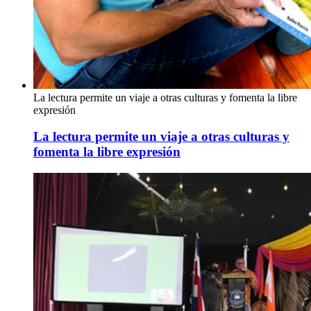
La lectura permite un viaje a otras culturas y fomenta la libre
expresión
La lectura permite un viaje a otras culturas y
fomenta la libre expresión