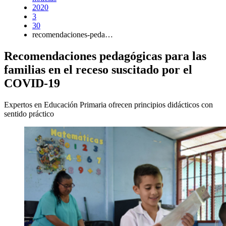
2020
3
30
recomendaciones-peda…
Recomendaciones pedagógicas para las
familias en el receso suscitado por el
COVID-19
Expertos en Educación Primaria ofrecen principios didácticos con
sentido práctico