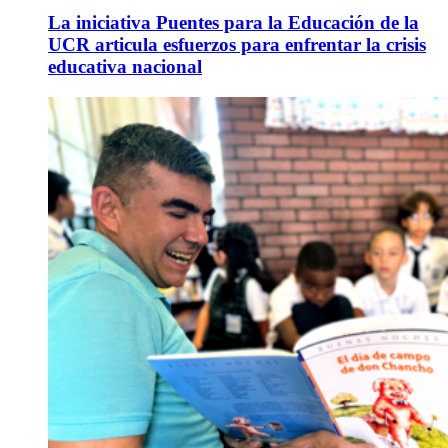
La iniciativa Puentes para la Educación de la
UCR articula esfuerzos para enfrentar la crisis
educativa nacional