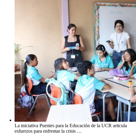
La iniciativa Puentes para la Educación de la UCR articula
esfuerzos para enfrentar la crisis …