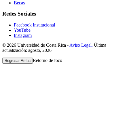
Becas
Redes Sociales
Facebook Institucional
YouTube
Instagram
© 2026 Universidad de Costa Rica -
Aviso Legal.
Última
actualización: agosto, 2026
Retorno de foco
Regresar Arriba