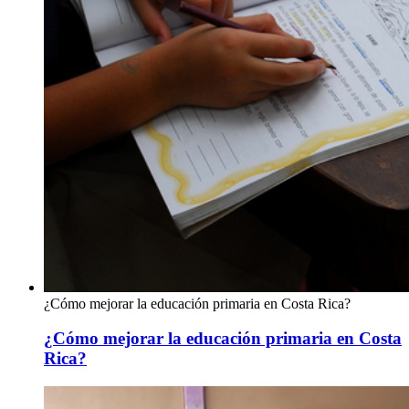
¿Cómo mejorar la educación primaria en Costa Rica?
¿Cómo mejorar la educación primaria en Costa
Rica?