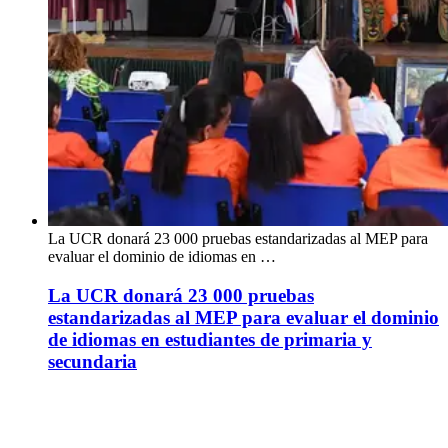
La UCR donará 23 000 pruebas estandarizadas al MEP para
evaluar el dominio de idiomas en …
La UCR donará 23 000 pruebas
estandarizadas al MEP para evaluar el dominio
de idiomas en estudiantes de primaria y
secundaria