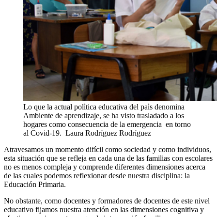
Lo que la actual polìtica educativa del paìs denomina
Ambiente de aprendizaje, se ha visto trasladado a los
hogares como consecuencia de la emergencia en torno
al Covid-19.
Laura Rodríguez Rodríguez
Atravesamos un momento difícil como sociedad y como individuos,
esta situación que se refleja en cada una de las familias con escolares
no es menos compleja y comprende diferentes dimensiones acerca
de las cuales podemos reflexionar desde nuestra disciplina: la
Educación Primaria.
No obstante, como docentes y formadores de docentes de este nivel
educativo fijamos nuestra atención en las dimensiones cognitiva y