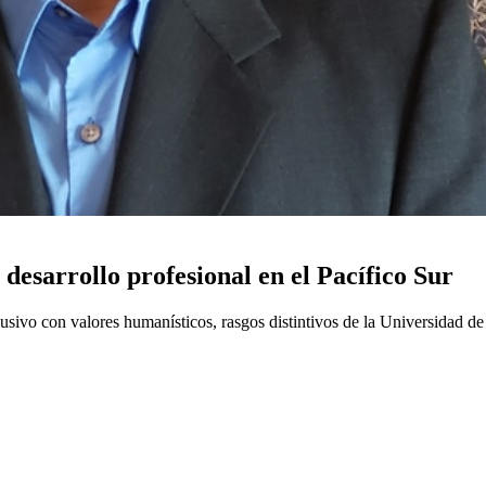
desarrollo profesional en el Pacífico Sur
usivo con valores humanísticos, rasgos distintivos de la Universidad d