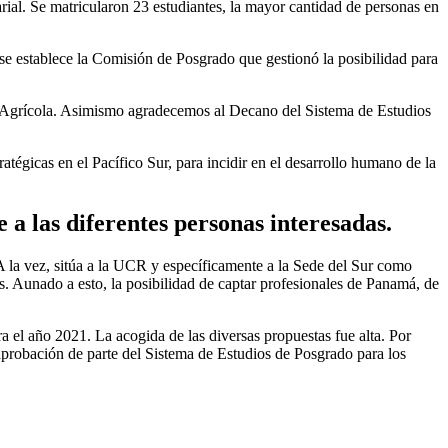
ial. Se matricularon 23 estudiantes, la mayor cantidad de personas en
se establece la Comisión de Posgrado que gestionó la posibilidad para
ía Agrícola. Asimismo agradecemos al Decano del Sistema de Estudios
égicas en el Pacífico Sur, para incidir en el desarrollo humano de la
 a las diferentes personas interesadas.
A la vez, sitúa a la UCR y específicamente a la Sede del Sur como
s. Aunado a esto, la posibilidad de captar profesionales de Panamá, de
ra el año 2021. La acogida de las diversas propuestas fue alta. Por
 aprobación de parte del Sistema de Estudios de Posgrado para los