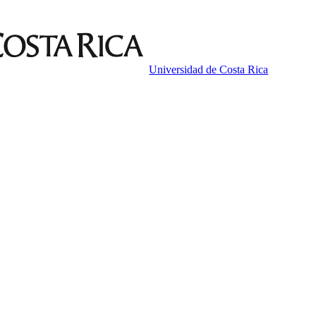
Universidad de Costa Rica