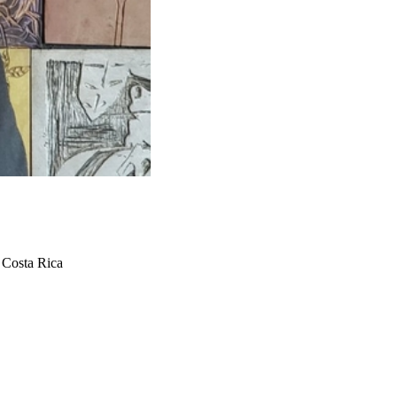
e Costa Rica