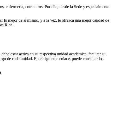
 enfermería, entre otros. Por ello, desde la Sede y especialmente
 lo mejor de sí mismo, y a la vez, le ofrezca una mejor calidad de
sta Rica.
debe estar activa en su respectiva unidad académica, facilitar su
cargo de cada unidad. En el siguiente enlace, puede consultar los
a