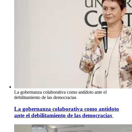
La gobernanza colaborativa como antídoto ante el
debilitamiento de las democracias
La gobernanza colaborativa como antídoto
ante el debilitamiento de las democracias