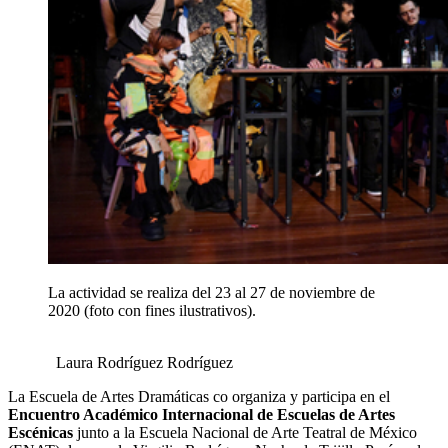
La actividad se realiza del 23 al 27 de noviembre de
2020 (foto con fines ilustrativos).
Laura Rodríguez Rodríguez
La Escuela de Artes Dramáticas co organiza y participa en el
Encuentro Académico Internacional de Escuelas de Artes
Escénicas
junto a la Escuela Nacional de Arte Teatral de México