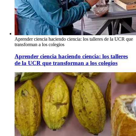
Aprender ciencia haciendo ciencia: los talleres de la UCR que
transforman a los colegios
Aprender ciencia haciendo ciencia: los talleres
de la UCR que transforman a los colegios