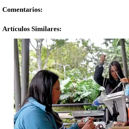
0
Comentarios:
Artículos
Similares: