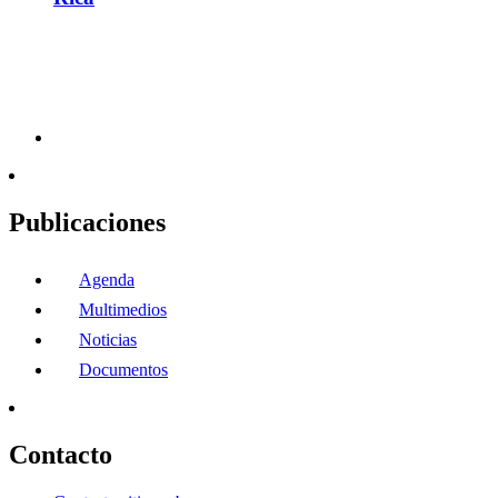
Publicaciones
Agenda
Multimedios
Noticias
Documentos
Contacto