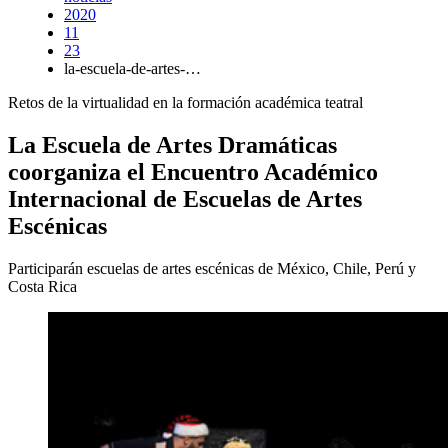
2020
11
23
la-escuela-de-artes-…
Retos de la virtualidad en la formación académica teatral
La Escuela de Artes Dramáticas
coorganiza el Encuentro Académico
Internacional de Escuelas de Artes
Escénicas
Participarán escuelas de artes escénicas de México, Chile, Perú y
Costa Rica