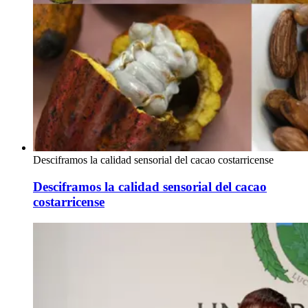
Desciframos la calidad sensorial del cacao costarricense
Desciframos la calidad sensorial del cacao
costarricense