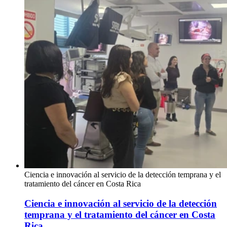
Ciencia e innovación al servicio de la detección temprana y el
tratamiento del cáncer en Costa Rica
Ciencia e innovación al servicio de la detección
temprana y el tratamiento del cáncer en Costa
Rica