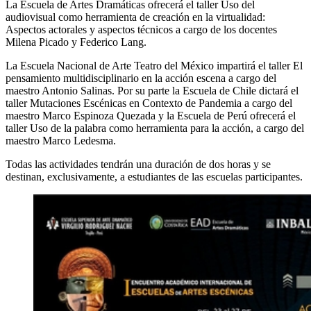
La Escuela de Artes Dramáticas ofrecerá el taller Uso del
audiovisual como herramienta de creación en la virtualidad:
Aspectos actorales y aspectos técnicos a cargo de los docentes
Milena Picado y Federico Lang.
La Escuela Nacional de Arte Teatro del México impartirá el taller El
pensamiento multidisciplinario en la acción escena a cargo del
maestro Antonio Salinas. Por su parte la Escuela de Chile dictará el
taller Mutaciones Escénicas en Contexto de Pandemia a cargo del
maestro Marco Espinoza Quezada y la Escuela de Perú ofrecerá el
taller Uso de la palabra como herramienta para la acción, a cargo del
maestro Marco Ledesma.
Todas las actividades tendrán una duración de dos horas y se
destinan, exclusivamente, a estudiantes de las escuelas participantes.