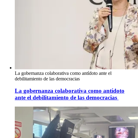
La gobernanza colaborativa como antídoto ante el
debilitamiento de las democracias
La gobernanza colaborativa como antídoto
ante el debilitamiento de las democracias