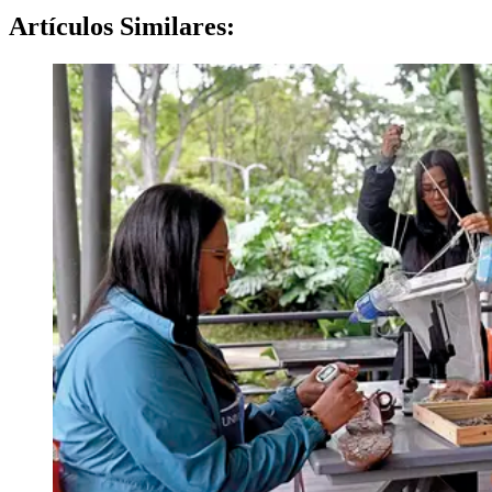
Artículos
Similares: