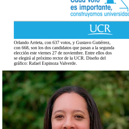
Orlando Arrieta, con 637 votos, y Gustavo Gutiérrez,
con 668, son los dos candidatos que pasan a la segunda
elección este viernes 27 de noviembre. Entre ellos dos
se elegirá al próximo rector de la UCR. Diseño del
gráfico: Rafael Espinoza Valverde.