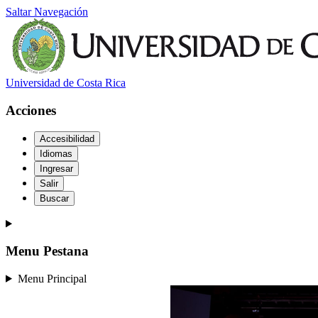
Saltar Navegación
Universidad de Costa Rica
Acciones
Accesibilidad
Idiomas
Ingresar
Salir
Buscar
Menu Pestana
Menu Principal