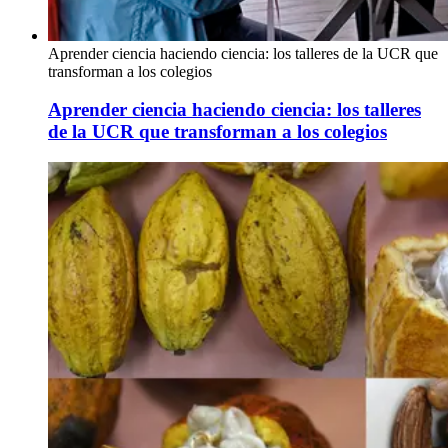
Aprender ciencia haciendo ciencia: los talleres de la UCR que
transforman a los colegios
Aprender ciencia haciendo ciencia: los talleres
de la UCR que transforman a los colegios