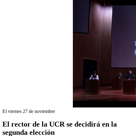
El viernes 27 de noviembre
El rector de la UCR se decidirá en la
segunda elección