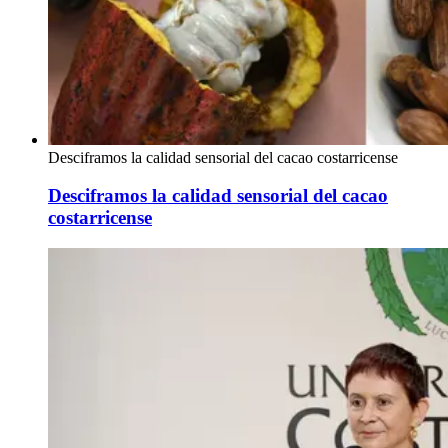
Desciframos la calidad sensorial del cacao costarricense
Desciframos la calidad sensorial del cacao
costarricense