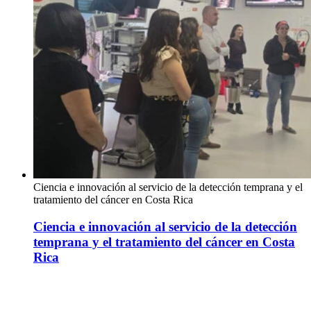
Ciencia e innovación al servicio de la detección temprana y el
tratamiento del cáncer en Costa Rica
Ciencia e innovación al servicio de la detección
temprana y el tratamiento del cáncer en Costa
Rica