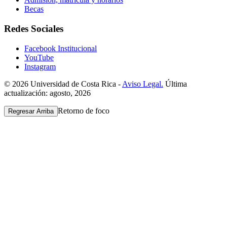
Becas
Redes Sociales
Facebook Institucional
YouTube
Instagram
© 2026 Universidad de Costa Rica -
Aviso Legal.
Última
actualización: agosto, 2026
Retorno de foco
Regresar Arriba