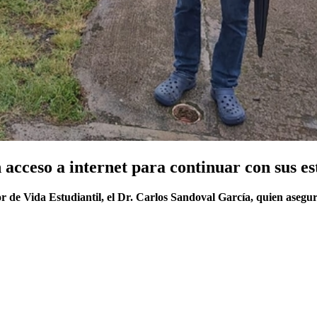
 acceso a internet para continuar con sus es
or de Vida Estudiantil, el Dr. Carlos Sandoval García, quien asegur