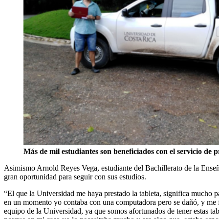
Más de mil estudiantes son beneficiados con el servicio de p
Asimismo Arnold Reyes Vega, estudiante del Bachillerato de la Enseña
gran oportunidad para seguir con sus estudios.
“El que la Universidad me haya prestado la tableta, significa mucho par
en un momento yo contaba con una computadora pero se dañó, y me fue 
equipo de la Universidad, ya que somos afortunados de tener estas tab