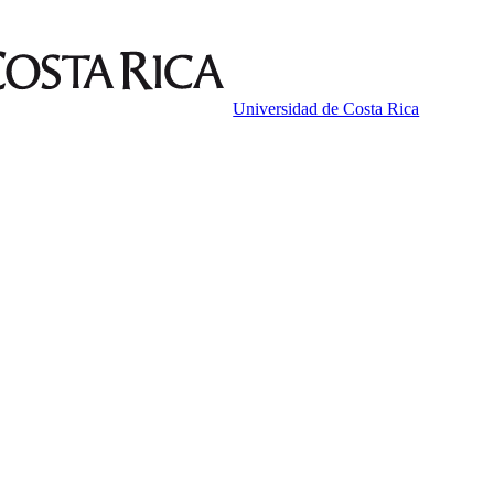
Universidad de Costa Rica