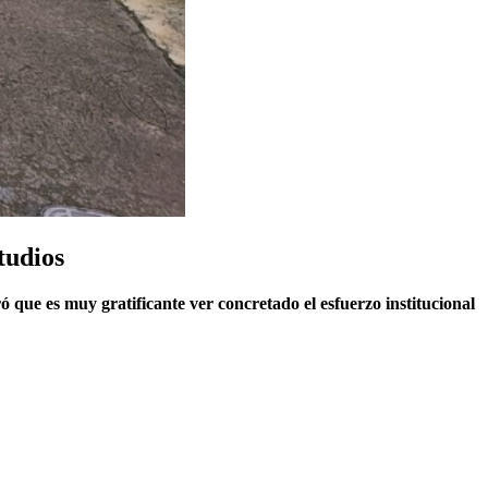
tudios
ó que es muy gratificante ver concretado el esfuerzo institucional