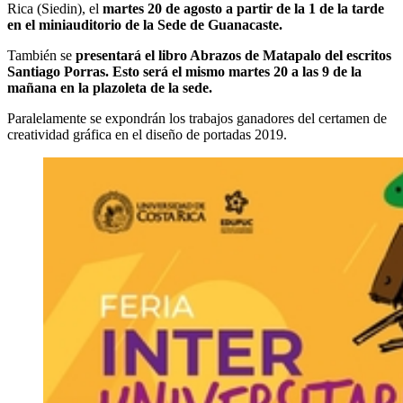
Rica (Siedin), el
martes 20 de agosto a partir de la 1 de la tarde
en el miniauditorio de la Sede de Guanacaste.
También se
presentará el libro Abrazos de Matapalo del escritos
Santiago Porras. Esto será el mismo martes 20 a las 9 de la
mañana en la plazoleta de la sede.
Paralelamente se expondrán los trabajos ganadores del certamen de
creatividad gráfica en el diseño de portadas 2019.