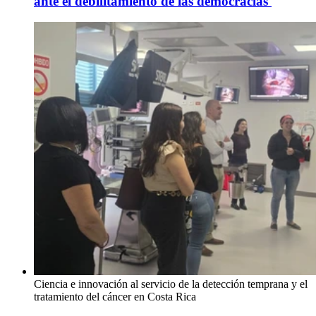
ante el debilitamiento de las democracias
Ciencia e innovación al servicio de la detección temprana y el
tratamiento del cáncer en Costa Rica