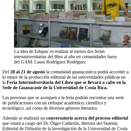
La idea de Edupuc es realizar al menos dos ferias
interuniversitarias del libro al año en comunidades fuera
del GAM.
Laura Rodríguez Rodríguez
Del
20 al 21 de agosto
la comunidad guanacasteca podrá accceder a
lo mejor de la producción editorial de las universidades públicas en
la
Feria Interuniversitaria del Libro que se llevará a cabo en la
Sede de Guanacaste de la Universidad de Costa Rica.
Las personas que se acerquen a la feria podrán encontrar una serie
de publicaciones con un enfoque académico, científico y
tecnológico, así como de diversos géneros literarios.
Además se realizará un
conversatorio acerca del proceso editorial
que estará a cargo del Dr. Ólger Calderón, director del Sistema
Editorial de Difusión de la Investigación de la Universidad de Costa