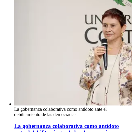
La gobernanza colaborativa como antídoto ante el
debilitamiento de las democracias
La gobernanza colaborativa como antídoto