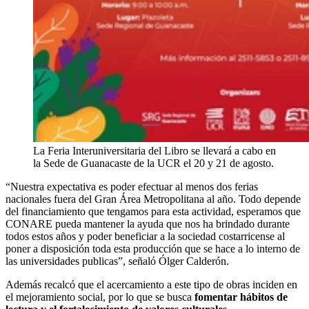
La Feria Interuniversitaria del Libro se llevará a cabo en
la Sede de Guanacaste de la UCR el 20 y 21 de agosto.
“Nuestra expectativa es poder efectuar al menos dos ferias
nacionales fuera del Gran Área Metropolitana al año. Todo depende
del financiamiento que tengamos para esta actividad, esperamos que
CONARE pueda mantener la ayuda que nos ha brindado durante
todos estos años y poder beneficiar a la sociedad costarricense al
poner a disposición toda esta producción que se hace a lo interno de
las universidades publicas”, señaló Ólger Calderón.
Además recalcó que el acercamiento a este tipo de obras inciden en
el mejoramiento social, por lo que se busca
fomentar hábitos de