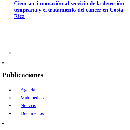
Ciencia e innovación al servicio de la detección
temprana y el tratamiento del cáncer en Costa
Rica
Publicaciones
Agenda
Multimedios
Noticias
Documentos