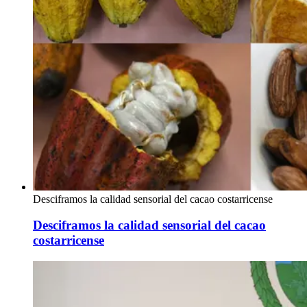
Desciframos la calidad sensorial del cacao costarricense
Desciframos la calidad sensorial del cacao
costarricense