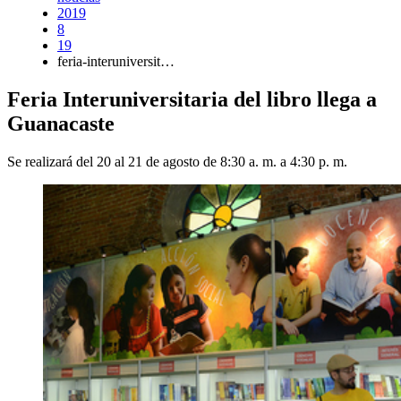
2019
8
19
feria-interuniversit…
Feria Interuniversitaria del libro llega a
Guanacaste
Se realizará del 20 al 21 de agosto de 8:30 a. m. a 4:30 p. m.