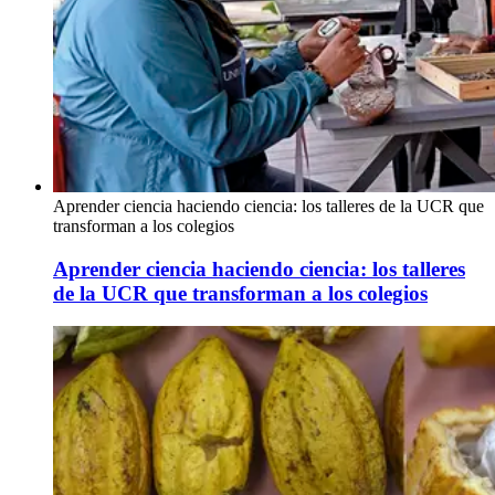
Aprender ciencia haciendo ciencia: los talleres de la UCR que
transforman a los colegios
Aprender ciencia haciendo ciencia: los talleres
de la UCR que transforman a los colegios