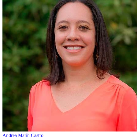
Andrea Marín Castro