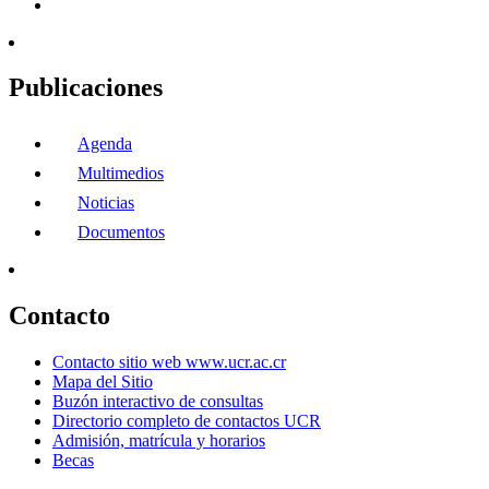
Publicaciones
Agenda
Multimedios
Noticias
Documentos
Contacto
Contacto sitio web www.ucr.ac.cr
Mapa del Sitio
Buzón interactivo de consultas
Directorio completo de contactos UCR
Admisión, matrícula y horarios
Becas