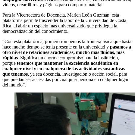
videos, crear libros y páginas para compartir material.
Para la Vicerrectora de Docencia, Marlen León Guzmán, esta
plataforma permite trascender la labor de la Universidad de Costa
Rica, al abrir un espacio más universalizado que privilegia la
democratización del conocimiento.
“Con esta plataforma, primero rompemos la frontera física que hasta
hace mucho tiempo se tenía presente en la universidad y
pasamos a
otro nivel de relaciones académicas, mucho más fluidas, más
rápidas
. Significa un enorme compromiso para la institución,
porque
tenemos que mantener la excelencia académica en
cualquier nivel y en cualquiera de las actividades sustantivas
que tenemos,
ya sea docencia, investigación o acción social, para
que puedan ser accesadas por cualquier persona en cualquier lugar
del mundo”.