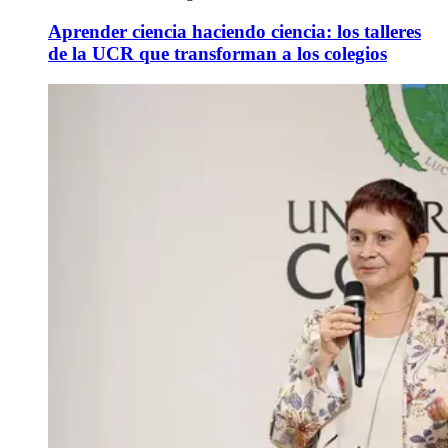
Aprender ciencia haciendo ciencia: los talleres
de la UCR que transforman a los colegios