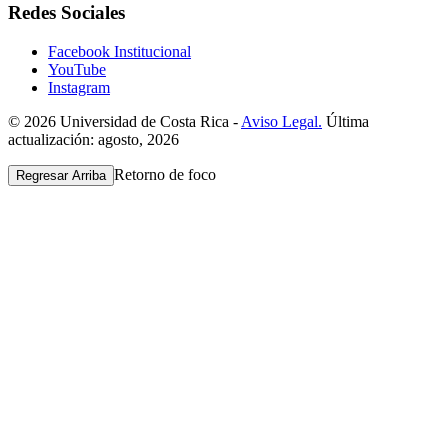
Redes Sociales
Facebook Institucional
YouTube
Instagram
© 2026 Universidad de Costa Rica -
Aviso Legal.
Última
actualización: agosto, 2026
Retorno de foco
Regresar Arriba