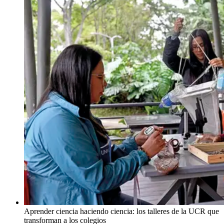
Aprender ciencia haciendo ciencia: los talleres de la UCR que
transforman a los colegios