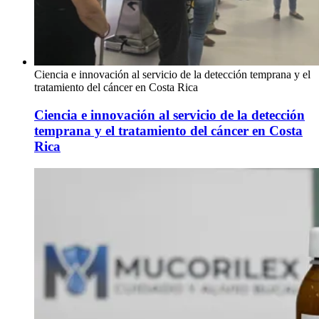
Ciencia e innovación al servicio de la detección temprana y el
tratamiento del cáncer en Costa Rica
Ciencia e innovación al servicio de la detección
temprana y el tratamiento del cáncer en Costa
Rica