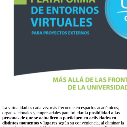
La virtualidad es cada vez más frecuente en espacios académicos,
organizacionales y empresariales para brindar
la posibilidad a las
personas de que se actualicen o participen en actividades en
distintos momentos y lugares
según su conveniencia, al eliminar la