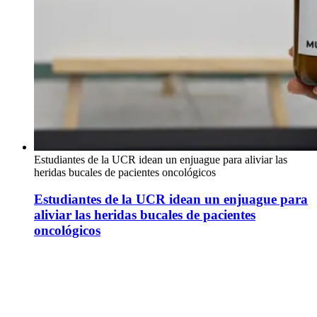
Estudiantes de la UCR idean un enjuague para aliviar las
heridas bucales de pacientes oncológicos
Estudiantes de la UCR idean un enjuague para
aliviar las heridas bucales de pacientes
oncológicos