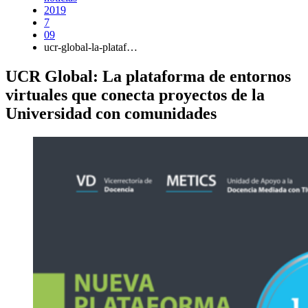
2019
7
09
ucr-global-la-plataf…
UCR Global: La plataforma de entornos
virtuales que conecta proyectos de la
Universidad con comunidades