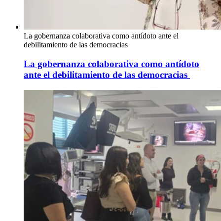
La gobernanza colaborativa como antídoto ante el
debilitamiento de las democracias
La gobernanza colaborativa como antídoto
ante el debilitamiento de las democracias