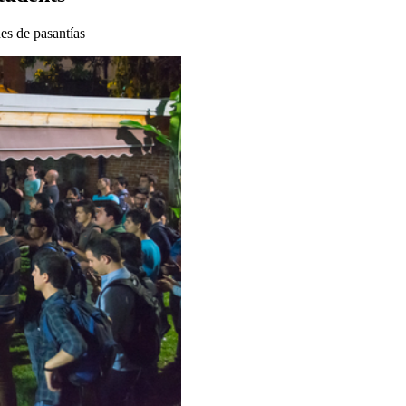
es de pasantías