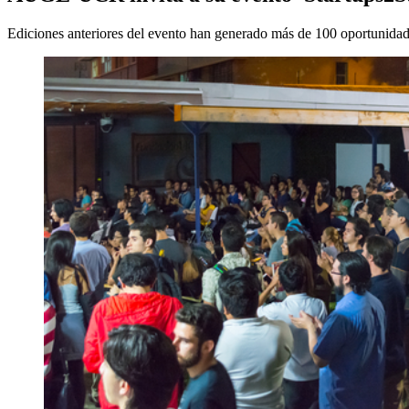
Ediciones anteriores del evento han generado más de 100 oportunidad