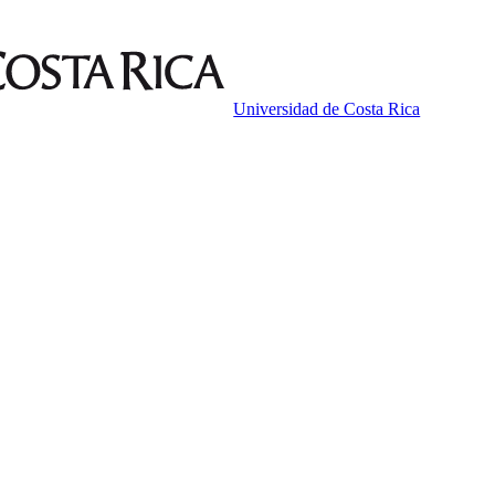
Universidad de Costa Rica