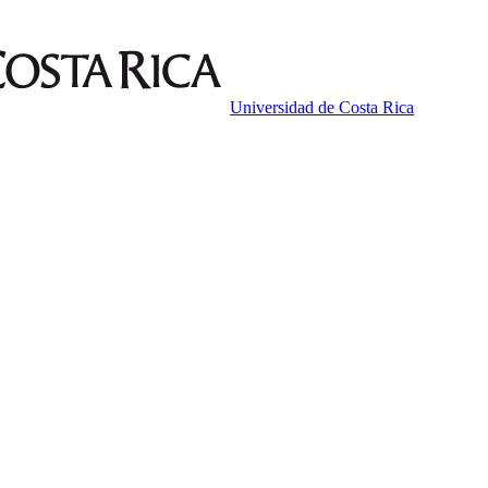
Universidad de Costa Rica