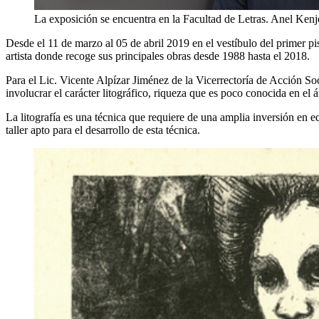
La exposición se encuentra en la Facultad de Letras.
Anel Kenj
Desde el 11 de marzo al 05 de abril 2019 en el vestíbulo del primer pi
artista donde recoge sus principales obras desde 1988 hasta el 2018.
Para el Lic. Vicente Alpízar Jiménez de la Vicerrectoría de Acción Soc
involucrar el carácter litográfico, riqueza que es poco conocida en el á
La litografía es una técnica que requiere de una amplia inversión en 
taller apto para el desarrollo de esta técnica.