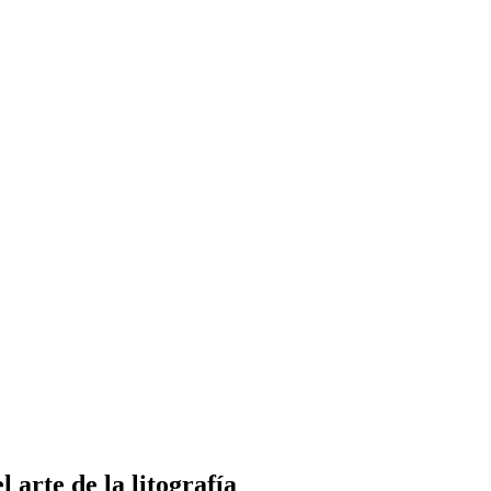
 arte de la litografía