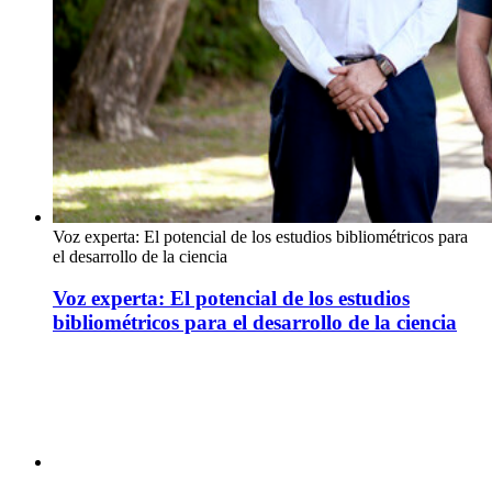
Voz experta: El potencial de los estudios bibliométricos para
el desarrollo de la ciencia
Voz experta: El potencial de los estudios
bibliométricos para el desarrollo de la ciencia