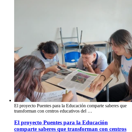
El proyecto Puentes para la Educación comparte saberes que
transforman con centros educativos del …
El proyecto Puentes para la Educación
comparte saberes que transforman con centros