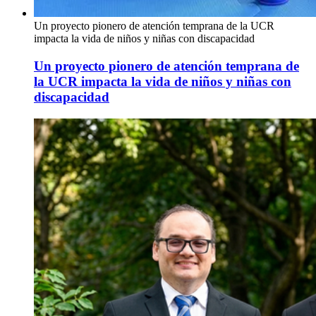
Un proyecto pionero de atención temprana de la UCR
impacta la vida de niños y niñas con discapacidad
Un proyecto pionero de atención temprana de
la UCR impacta la vida de niños y niñas con
discapacidad