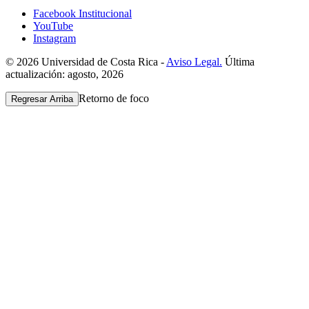
Facebook Institucional
YouTube
Instagram
© 2026 Universidad de Costa Rica -
Aviso Legal.
Última
actualización: agosto, 2026
Retorno de foco
Regresar Arriba