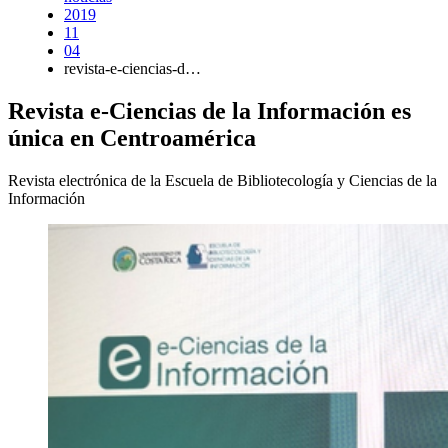
2019
11
04
revista-e-ciencias-d…
Revista e-Ciencias de la Información es
única en Centroamérica
Revista electrónica de la Escuela de Bibliotecología y Ciencias de la
Información