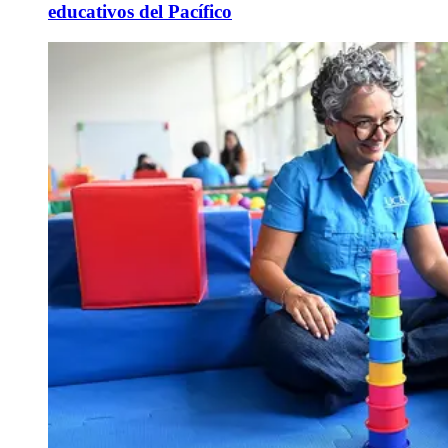
educativos del Pacífico