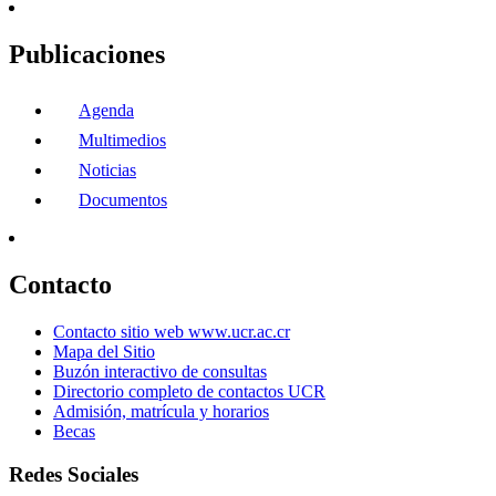
Publicaciones
Agenda
Multimedios
Noticias
Documentos
Contacto
Contacto sitio web www.ucr.ac.cr
Mapa del Sitio
Buzón interactivo de consultas
Directorio completo de contactos UCR
Admisión, matrícula y horarios
Becas
Redes Sociales