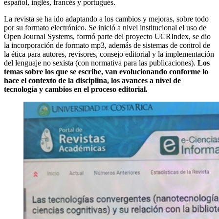
español, inglés, francés y portugués.
La revista se ha ido adaptando a los cambios y mejoras, sobre todo
por su formato electrónico. Se inició a nivel institucional el uso de
Open Journal Systems, formó parte del proyecto UCRIndex, se dio
la incorporación de formato mp3, además de sistemas de control de
la ética para autores, revisores, consejo editorial y la implementación
del lenguaje no sexista (con normativa para las publicaciones).
Los
temas sobre los que se escribe, van evolucionando conforme lo
hace el contexto de la disciplina, los avances a nivel de
tecnología y cambios en el proceso editorial.