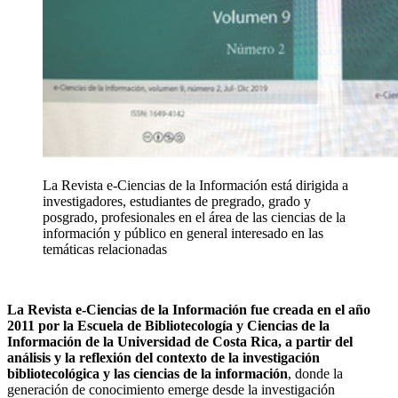
La Revista e-Ciencias de la Información está dirigida a
investigadores, estudiantes de pregrado, grado y
posgrado, profesionales en el área de las ciencias de la
información y público en general interesado en las
temáticas relacionadas
La
Revista e-Ciencias de la Información
fue creada en el año
2011 por la Escuela de Bibliotecología y Ciencias de la
Información de la Universidad de Costa Rica, a partir del
análisis y la reflexión del contexto de la investigación
bibliotecológica y las ciencias de la información
, donde la
generación de conocimiento emerge desde la investigación