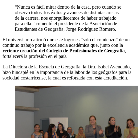
“Nunca es fácil mirar dentro de la casa, pero cuando se
observa todos los éxitos y avances de distintas aristas
de la carrera, nos enorgullecemos de haber trabajado
para ella.” comentó el presidente de la Asociación de
Estudiantes de Geografía, Jorge Rodríguez Romero.
El universitario afirmó que este logro es “solo el comienzo” de un
continuo trabajo por la excelencia académica que, junto con la
reciente creación del Colegio de Profesionales de Geografía
,
fortalecerá la profesión en el país.
La Directora de la Escuela de Geografía, la Dra. Isabel Avendaño,
hizo hincapié en la importancia de la labor de los geógrafos para la
sociedad costarricense, la cual es reforzada con esta acreditación.