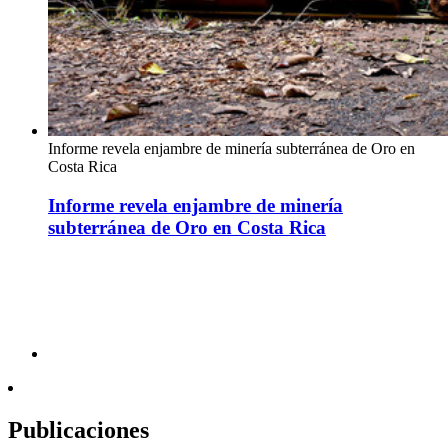
Informe revela enjambre de minería subterránea de Oro en
Costa Rica
Informe revela enjambre de minería
subterránea de Oro en Costa Rica
Publicaciones