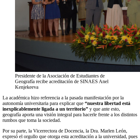
Presidente de la Asociación de Estudiantes de
Geografía recibe acreditación de SINAES
Anel
Kenjekeeva
La académica hizo referencia a la pasada manifestación por la
autonomía universitaria para explicar que
“nuestra libertad está
inexplicablemente ligada a un territorio”
y que ante esto,
geografía aporta una visión integral para hacerle frente a los distintos
rumbos que toma la sociedad.
Por su parte, la Vicerrectora de Docencia, la Dra. Marlen León,
expresó el orgullo que otorga esta acreditación a la universidad, pues