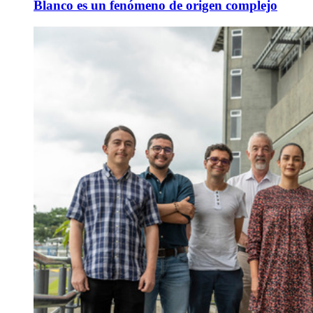
Blanco es un fenómeno de origen complejo