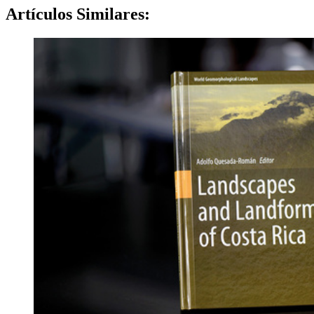
Artículos
Similares: