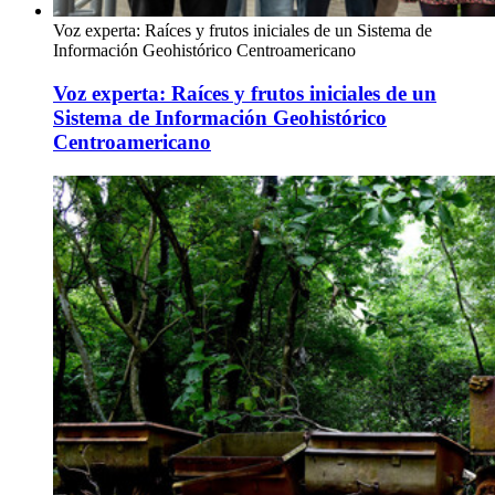
Voz experta: Raíces y frutos iniciales de un Sistema de
Información Geohistórico Centroamericano
Voz experta: Raíces y frutos iniciales de un
Sistema de Información Geohistórico
Centroamericano