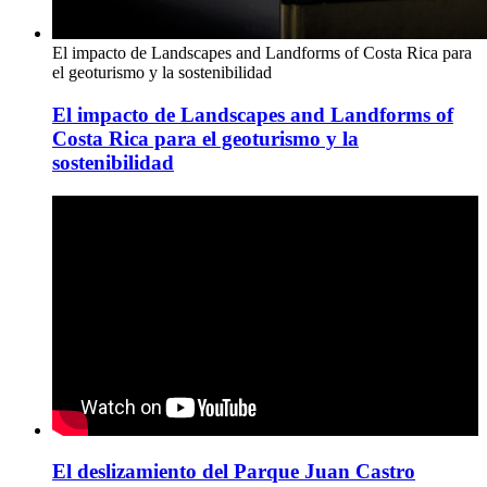
El impacto de Landscapes and Landforms of Costa Rica para
el geoturismo y la sostenibilidad
El impacto de Landscapes and Landforms of
Costa Rica para el geoturismo y la
sostenibilidad
El deslizamiento del Parque Juan Castro