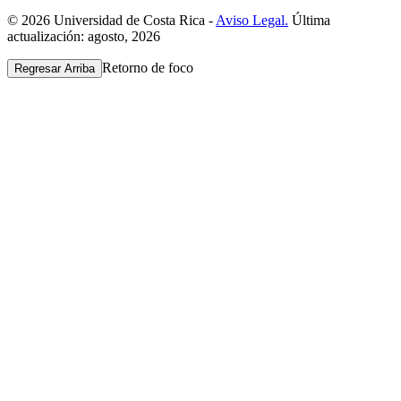
© 2026 Universidad de Costa Rica -
Aviso Legal.
Última
actualización: agosto, 2026
Retorno de foco
Regresar Arriba