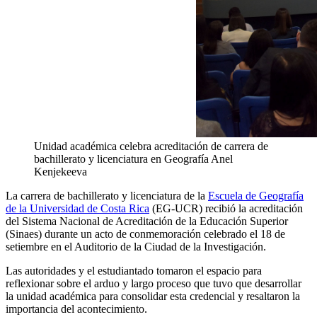
Unidad académica celebra acreditación de carrera de
bachillerato y licenciatura en Geografía
Anel
Kenjekeeva
La carrera de bachillerato y licenciatura de la
Escuela de Geografía
de la Universidad de Costa Rica
(EG-UCR) recibió la acreditación
del Sistema Nacional de Acreditación de la Educación Superior
(Sinaes) durante un acto de conmemoración celebrado el 18 de
setiembre en el Auditorio de la Ciudad de la Investigación.
Las autoridades y el estudiantado tomaron el espacio para
reflexionar sobre el arduo y largo proceso que tuvo que desarrollar
la unidad académica para consolidar esta credencial y resaltaron la
importancia del acontecimiento.