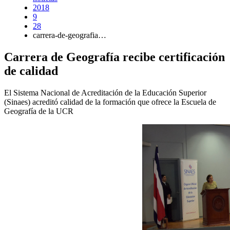
2018
9
28
carrera-de-geografia…
Carrera de Geografía recibe certificación
de calidad
El Sistema Nacional de Acreditación de la Educación Superior
(Sinaes) acreditó calidad de la formación que ofrece la Escuela de
Geografía de la UCR