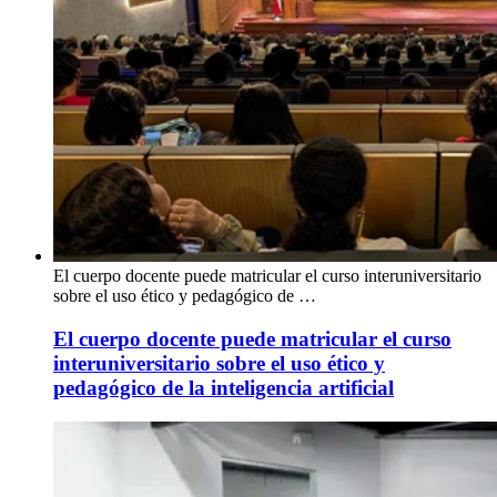
El cuerpo docente puede matricular el curso interuniversitario
sobre el uso ético y pedagógico de …
El cuerpo docente puede matricular el curso
interuniversitario sobre el uso ético y
pedagógico de la inteligencia artificial