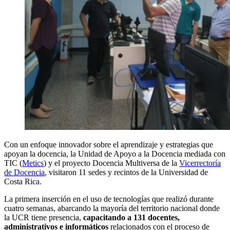
Con un enfoque innovador sobre el aprendizaje y estrategias que
apoyan la docencia, la Unidad de Apoyo a la Docencia mediada con
TIC (
Metics
) y el proyecto Docencia Multiversa de la
Vicerrectoría
de Docencia
, visitaron 11 sedes y recintos de la Universidad de
Costa Rica.
La primera inserción en el uso de tecnologías que realizó durante
cuatro semanas, abarcando la mayoría del territorio nacional donde
la UCR tiene presencia,
capacitando a 131 docentes,
administrativos e informáticos
relacionados con el proceso de