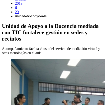
2018
6
29
unidad-de-apoyo-a-la…
Unidad de Apoyo a la Docencia mediada
con TIC fortalece gestión en sedes y
recintos
Acompañamiento facilita el uso del servicio de mediación virtual y
otras tecnologías en el aula