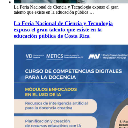
La Feria Nacional de Ciencia y Tecnología expuso el gran
talento que existe en la educación pública …
La Feria Nacional de Ciencia y Tecnología
expuso el gran talento que existe en la
educación pública de Costa Rica