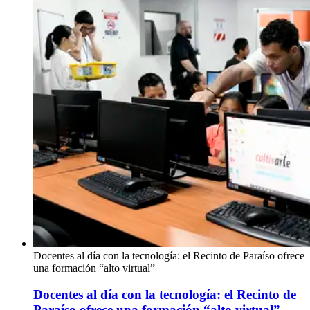
Docentes al día con la tecnología: el Recinto de Paraíso ofrece
una formación “alto virtual”
Docentes al día con la tecnología: el Recinto de
Paraíso ofrece una formación “alto virtual”