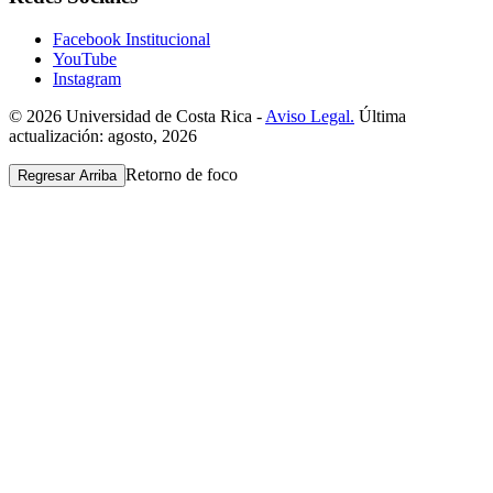
Facebook Institucional
YouTube
Instagram
© 2026 Universidad de Costa Rica -
Aviso Legal.
Última
actualización: agosto, 2026
Retorno de foco
Regresar Arriba