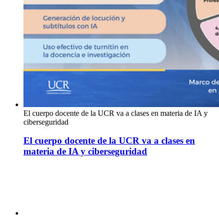
El cuerpo docente de la UCR va a clases en materia de IA y
ciberseguridad
El cuerpo docente de la UCR va a clases en
materia de IA y ciberseguridad