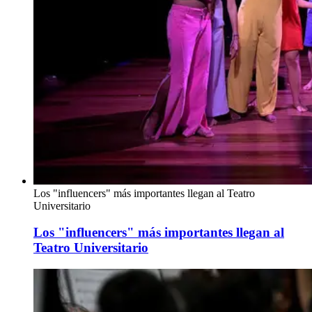
Los "influencers" más importantes llegan al Teatro
Universitario
Los "influencers" más importantes llegan al
Teatro Universitario