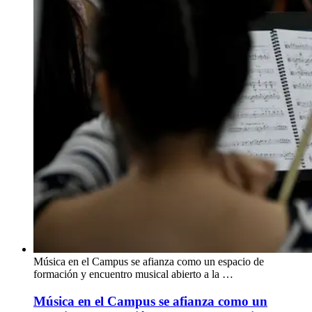
Música en el Campus se afianza como un espacio de
formación y encuentro musical abierto a la …
Música en el Campus se afianza como un