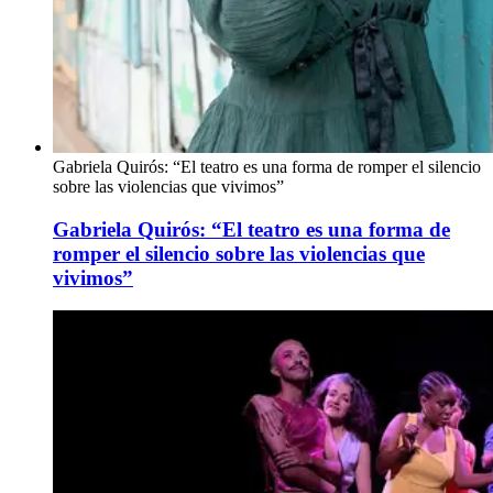
Gabriela Quirós: “El teatro es una forma de romper el silencio
sobre las violencias que vivimos”
Gabriela Quirós: “El teatro es una forma de
romper el silencio sobre las violencias que
vivimos”