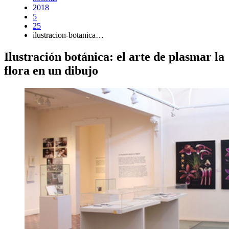
2018
5
25
ilustracion-botanica…
Ilustración botánica: el arte de plasmar la
flora en un dibujo