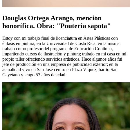
Douglas Ortega Arango, mención
honorífica. Obra: "Pouteria sapota"
Estoy con mi trabajo final de licenciatura en Artes Plásticas con
énfasis en pintura, en la Universidad de Costa Rica; en la misma
trabajo como profesor del programa de Educación Continua,
impartiendo cursos de ilustración y pintura; trabajo en mi casa en mi
propio taller ofreciendo servicios artísticos. Hace algunos años fui
jefe de producción en una empresa de publicidad exterior; en la
actualidad vivo en San José centro en Plaza Víquez, barrio San
Cayetano y tengo 53 años de edad.