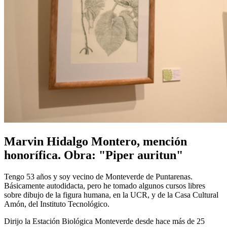
Marvin Hidalgo Montero, mención
honorífica. Obra: "Piper auritun"
Tengo 53 años y soy vecino de Monteverde de Puntarenas.
Básicamente autodidacta, pero he tomado algunos cursos libres
sobre dibujo de la figura humana, en la UCR, y de la Casa Cultural
Amón, del Instituto Tecnológico.
Dirijo la Estación Biológica Monteverde desde hace más de 25