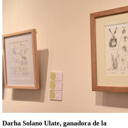
Darha Solano Ulate, ganadora de la