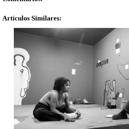
Artículos
Similares: