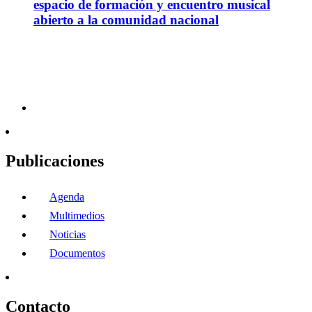
espacio de formación y encuentro musical
abierto a la comunidad nacional
Publicaciones
Agenda
Multimedios
Noticias
Documentos
Contacto