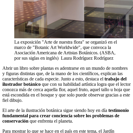
La exposición "Arte de nuestra flora" se organizó en el
marco de "Botanic Art Worldwide", que convoca la
Asociación Americana de Artistas Botánicos. (ASBA,
por sus siglas en inglés)
Laura Rodríguez Rodríguez
Abrir un libro sobre plantas es adentrarse en un mundo de nombres
y figuras distintas que, de la mano de los científicos, explican las
características de cada especie. Junto a esto, destaca el
trabajo del
ilustrador botánico
que con su habilidad artística logra que el lector
conozca más de cerca aquella flor, aquel fruto, aquel tallo u hoja que
está escondida en el bosque y que solo puede observar gracias a este
fiel dibujo.
El arte de la ilustración botánica sigue siendo hoy en día
testimonio
fundamental para crear conciencia sobre los problemas de
conservación
que enfrenta el planeta.
Para mostrar lo que se hace en el país en este tema, el Jardín