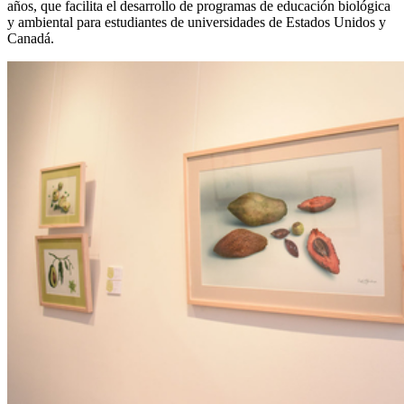
años, que facilita el desarrollo de programas de educación biológica
y ambiental para estudiantes de universidades de Estados Unidos y
Canadá.