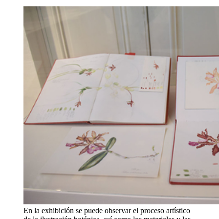
En la exhibición se puede observar el proceso artístico