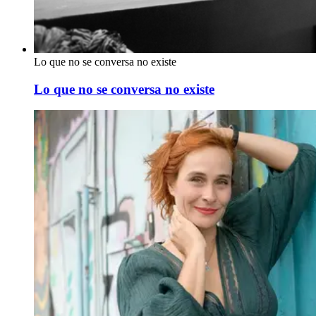
Lo que no se conversa no existe
Lo que no se conversa no existe