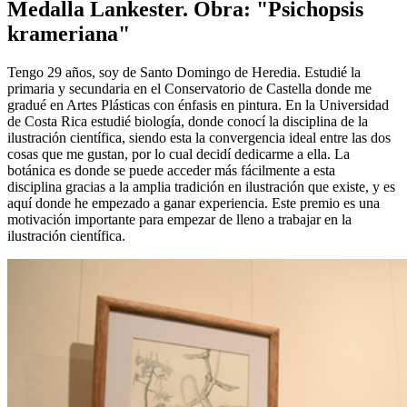
Medalla Lankester. Obra: "Psichopsis
krameriana"
Tengo 29 años, soy de Santo Domingo de Heredia. Estudié la
primaria y secundaria en el Conservatorio de Castella donde me
gradué en Artes Plásticas con énfasis en pintura. En la Universidad
de Costa Rica estudié biología, donde conocí la disciplina de la
ilustración científica, siendo esta la convergencia ideal entre las dos
cosas que me gustan, por lo cual decidí dedicarme a ella. La
botánica es donde se puede acceder más fácilmente a esta
disciplina gracias a la amplia tradición en ilustración que existe, y es
aquí donde he empezado a ganar experiencia. Este premio es una
motivación importante para empezar de lleno a trabajar en la
ilustración científica.