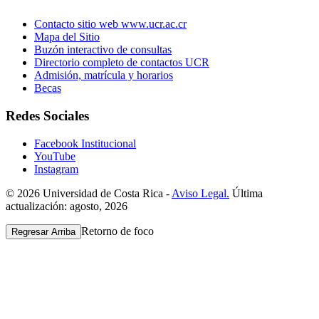
Contacto sitio web www.ucr.ac.cr
Mapa del Sitio
Buzón interactivo de consultas
Directorio completo de contactos UCR
Admisión, matrícula y horarios
Becas
Redes Sociales
Facebook Institucional
YouTube
Instagram
© 2026 Universidad de Costa Rica -
Aviso Legal.
Última
actualización: agosto, 2026
Retorno de foco
Regresar Arriba