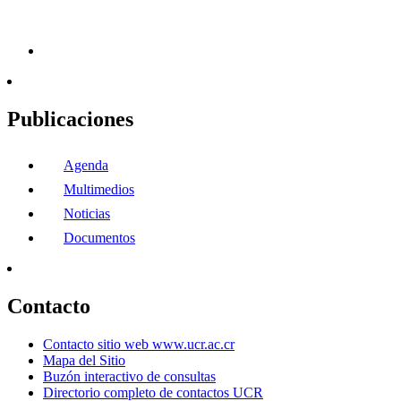
Publicaciones
Agenda
Multimedios
Noticias
Documentos
Contacto
Contacto sitio web www.ucr.ac.cr
Mapa del Sitio
Buzón interactivo de consultas
Directorio completo de contactos UCR