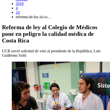
2018
4
24
reforma-de-ley-al-co…
Reforma de ley al Colegio de Médicos
pone en peligro la calidad médica de
Costa Rica
UCR envió solicitud de veto al presidente de la República, Luis
Guillermo Solís