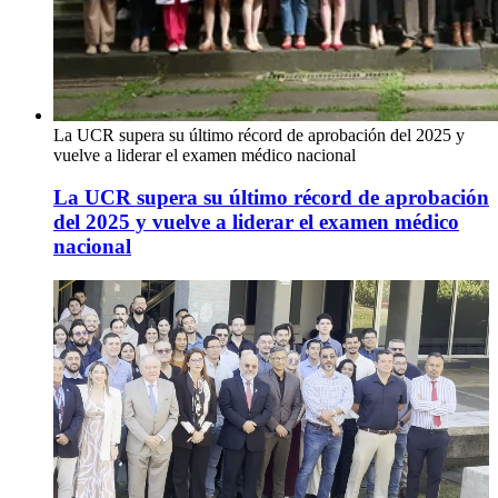
La UCR supera su último récord de aprobación del 2025 y
vuelve a liderar el examen médico nacional
La UCR supera su último récord de aprobación
del 2025 y vuelve a liderar el examen médico
nacional