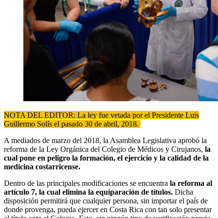
NOTA DEL EDITOR: La ley fue vetada por el Presidente Luis
Guillermo Solís el pasado 30 de abril, 2018.
A mediados de marzo del 2018, la Asamblea Legislativa aprobó la
reforma de la Ley Orgánica del Colegio de Médicos y Cirujanos,
la
cual pone en peligro la formación, el ejercicio y la calidad de la
medicina costarricense.
Dentro de las principales modificaciones se encuentra
la reforma al
artículo 7, la cual elimina la equiparación de títulos.
Dicha
disposición permitirá que cualquier persona, sin importar el país de
donde provenga, pueda ejercer en Costa Rica con tan solo presentar