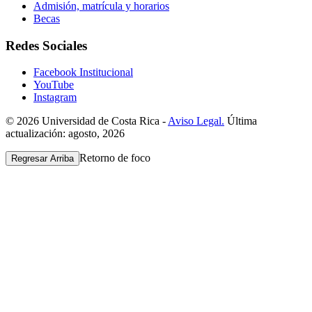
Admisión, matrícula y horarios
Becas
Redes Sociales
Facebook Institucional
YouTube
Instagram
© 2026 Universidad de Costa Rica -
Aviso Legal.
Última
actualización: agosto, 2026
Retorno de foco
Regresar Arriba