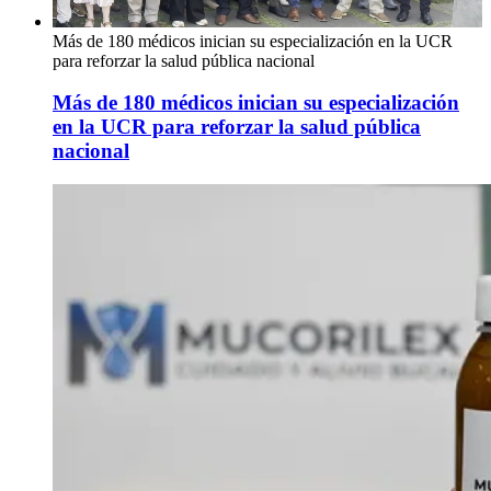
Más de 180 médicos inician su especialización en la UCR
para reforzar la salud pública nacional
Más de 180 médicos inician su especialización
en la UCR para reforzar la salud pública
nacional