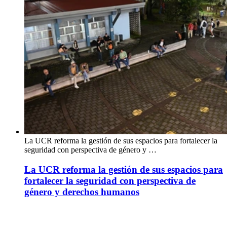
La UCR reforma la gestión de sus espacios para fortalecer la
seguridad con perspectiva de género y …
La UCR reforma la gestión de sus espacios para
fortalecer la seguridad con perspectiva de
género y derechos humanos