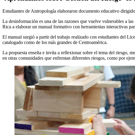
Estudiantes de Antropología elaboraron documento educativo dirigido
La desinformación es una de las razones que vuelve vulnerables a las
Rica a elaborar un manual formativo con herramientas interactivas par
El manual surgió a partir del trabajo realizado con estudiantes del L
catalogado como de los más grandes de Centroamérica.
La propuesta enseña e invita a reflexionar sobre el tema del riesgo, 
en otras comunidades que enfrentan diferentes riesgos, como por ejem