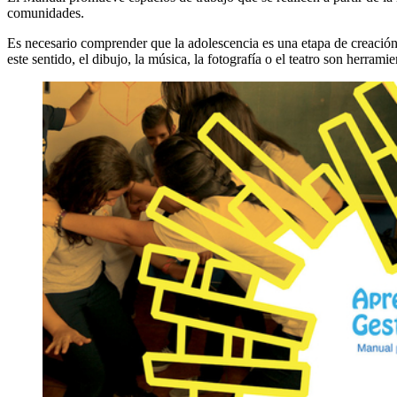
comunidades.
Es necesario comprender que la adolescencia es una etapa de creación 
este sentido, el dibujo, la música, la fotografía o el teatro son herr