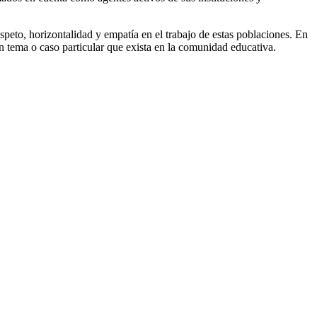
peto, horizontalidad y empatía en el trabajo de estas poblaciones. En
ún tema o caso particular que exista en la comunidad educativa.