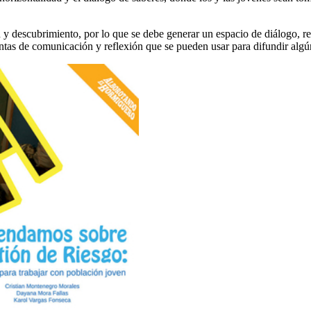
y descubrimiento, por lo que se debe generar un espacio de diálogo, res
amientas de comunicación y reflexión que se pueden usar para difundir alg