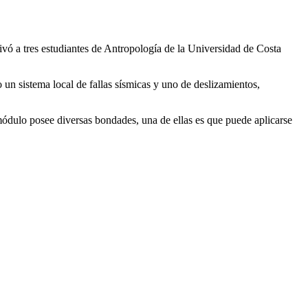
vó a tres estudiantes de Antropología de la Universidad de Costa
un sistema local de fallas sísmicas y uno de deslizamientos,
módulo posee diversas bondades, una de ellas es que puede aplicarse