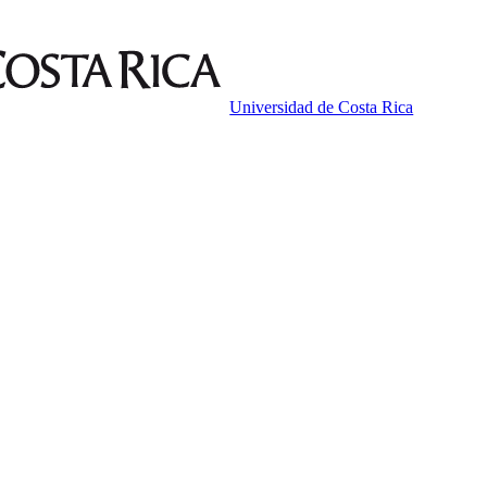
Universidad de Costa Rica